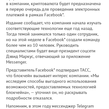
в компании, криптовалюта будет предназначена
в первую очередь для проведения электронных
платежей в рамках Facebook*.
Издание сообщает, что компания начала изучать
соответствующие технологии еще год назад.
Тогда темой занимался только один сотрудник,
но на этой неделе в Facebook* создали команду
более чем из 10 человек. Руководить
специалистами будет вице-президент соцсети
Дэвид Маркус, отвечающий за приложение
Messenger.
Представитель Facebook* подтвердил ТАСС,
что блокчейн вызывает интерес компании. «Мы
исследуем способы выгодного использования
возможностей, предоставляемых технологией
блокчейна», — уточнил он, но раскрывать
подробности отказался.
Напомним, в этом году мессенджер Telegram