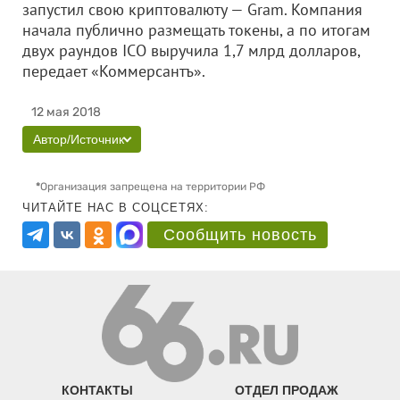
запустил свою криптовалюту — Gram. Компания
начала публично размещать токены, а по итогам
двух раундов ICO выручила 1,7 млрд долларов,
передает «Коммерсантъ».
12 мая 2018
Автор/Источник
*
Организация запрещена на территории РФ
ЧИТАЙТЕ НАС В СОЦСЕТЯХ:
Сообщить новость
КОНТАКТЫ
ОТДЕЛ ПРОДАЖ