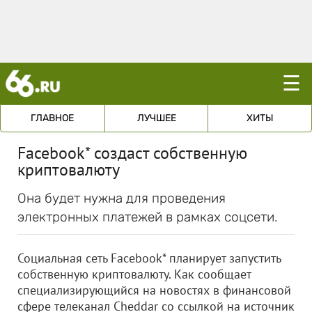
☰
ГЛАВНОЕ
ЛУЧШЕЕ
ХИТЫ
Facebook* создаст собственную
криптовалюту
Она будет нужна для проведения
электронных платежей в рамках соцсети.
Социальная сеть Facebook* планирует запустить
собственную криптовалюту. Как сообщает
специализирующийся на новостях в финансовой
сфере телеканал Cheddar со ссылкой на источник