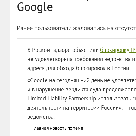
Google
Ранее пользователи жаловались на отсутств
В Роскомнадзоре объяснили
блокировку IP
не удовлетворила требования ведомства и
адреса для обхода блокировок в России.
«Google на сегодняшний день не удовлетв
и в нарушение вердикта суда продолжает 
Limited Liability Partnership использовать
деятельности на территории России», — г
ведомства.
Главная новость по теме