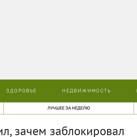
ЗДОРОВЬЕ
НЕДВИЖИМОСТЬ
ЛУЧШЕЕ ЗА НЕДЕЛЮ
л, зачем заблокировал