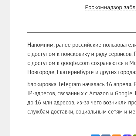
Роскомнадзор забл
Напомним, ранее российские пользователи
с доступом к поисковику и ряду сервисов.
с доступом к google.com сохраняются в Мо
Новгороде, Екатеринбурге и других города
Блокировка Telegram началась 16 апреля. 
IP-адресов, связанных с Amazon и Google
до 16 млн адресов, из-за чего возникли п
службам доставки, социальным сетям