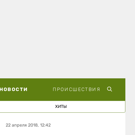
НОВОСТИ
ПРОИСШЕСТВИЯ
ХИТЫ
22 апреля 2018, 12:42