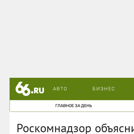
АВТО
БИЗНЕС
ГЛАВНОЕ ЗА ДЕНЬ
Роскомнадзор объясни