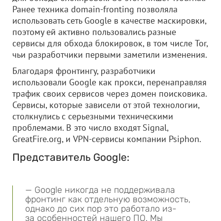
Ранее техника domain-fronting позволяла
использовать сеть Google в качестве маскировки,
поэтому ей активно пользовались разные
сервисы для обхода блокировок, в том числе Tor,
чьи разработчики первыми заметили изменения.
Благодаря фронтингу, разработчики
использовали Google как прокси, перенаправляя
трафик своих сервисов через домен поисковика.
Сервисы, которые зависели от этой технологии,
столкнулись с серьезными техническими
проблемами. В это число входят Signal,
GreatFire.org, и VPN-сервисы компании Psiphon.
Представитель Google:
— Google никогда не поддерживала
фронтинг как отдельную возможность,
однако до сих пор это работало из-
за особенностей нашего ПО. Мы