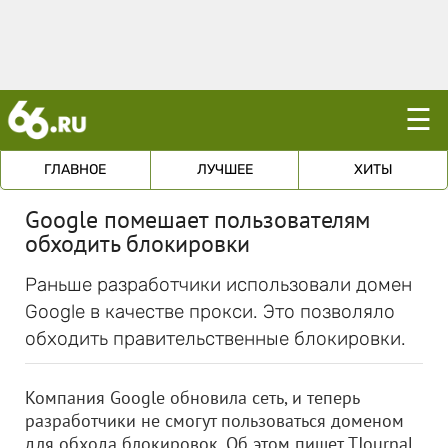
☰
ГЛАВНОЕ
ЛУЧШЕЕ
ХИТЫ
Google помешает пользователям
обходить блокировки
Раньше разработчики использовали домен
Google в качестве прокси. Это позволяло
обходить правительственные блокировки.
Компания Google обновила сеть, и теперь
разработчики не смогут пользоваться доменом
для обхода блокировок. Об этом пишет TJournal.