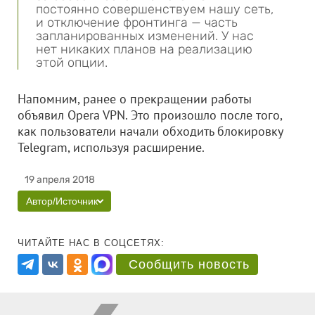
постоянно совершенствуем нашу сеть,
и отключение фронтинга — часть
запланированных изменений. У нас
нет никаких планов на реализацию
этой опции.
Напомним, ранее о прекращении работы
объявил Opera VPN. Это произошло после того,
как пользователи начали обходить блокировку
Telegram, используя расширение.
19 апреля 2018
Автор/Источник
ЧИТАЙТЕ НАС В СОЦСЕТЯХ:
Сообщить новость