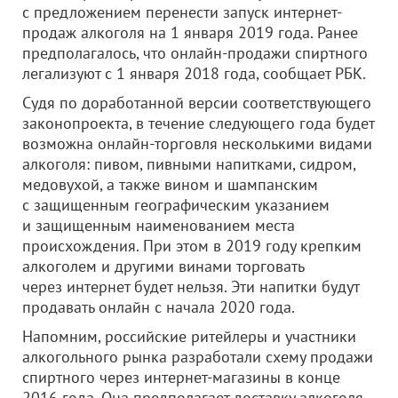
с предложением перенести запуск интернет-
продаж алкоголя на 1 января 2019 года. Ранее
предполагалось, что онлайн-продажи спиртного
легализуют с 1 января 2018 года, сообщает РБК.
Судя по доработанной версии соответствующего
законопроекта, в течение следующего года будет
возможна онлайн-торговля несколькими видами
алкоголя: пивом, пивными напитками, сидром,
медовухой, а также вином и шампанским
с защищенным географическим указанием
и защищенным наименованием места
происхождения. При этом в 2019 году крепким
алкоголем и другими винами торговать
через интернет будет нельзя. Эти напитки будут
продавать онлайн с начала 2020 года.
Напомним, российские ритейлеры и участники
алкогольного рынка разработали схему продажи
спиртного через интернет-магазины в конце
2016 года. Она предполагает доставку алкоголя