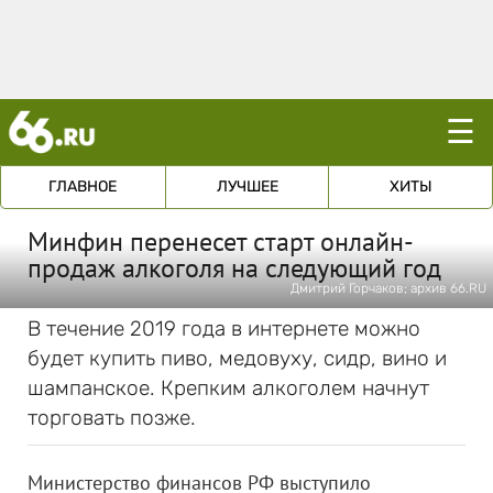
☰
ГЛАВНОЕ
ЛУЧШЕЕ
ХИТЫ
Минфин перенесет старт онлайн-
продаж алкоголя на следующий год
Дмитрий Горчаков; архив 66.RU
В течение 2019 года в интернете можно
будет купить пиво, медовуху, сидр, вино и
шампанское. Крепким алкоголем начнут
торговать позже.
Министерство финансов РФ выступило