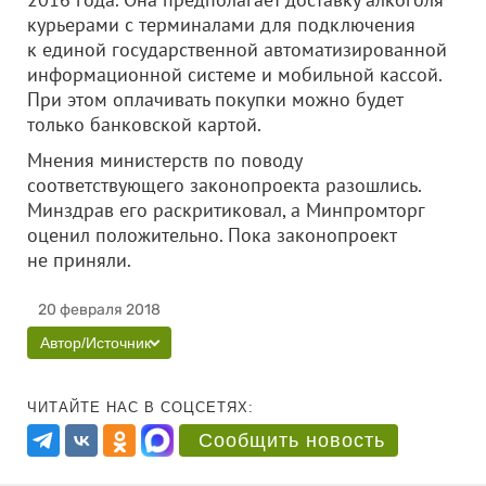
курьерами с терминалами для подключения
к единой государственной автоматизированной
информационной системе и мобильной кассой.
При этом оплачивать покупки можно будет
только банковской картой.
Мнения министерств по поводу
соответствующего законопроекта разошлись.
Минздрав его раскритиковал, а Минпромторг
оценил положительно. Пока законопроект
не приняли.
20 февраля 2018
Автор/Источник
ЧИТАЙТЕ НАС В СОЦСЕТЯХ:
Сообщить новость