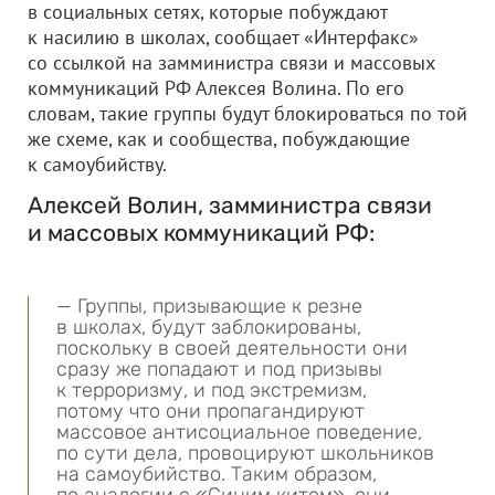
в социальных сетях, которые побуждают
к насилию в школах, сообщает «Интерфакс»
со ссылкой на замминистра связи и массовых
коммуникаций РФ Алексея Волина. По его
словам, такие группы будут блокироваться по той
же схеме, как и сообщества, побуждающие
к самоубийству.
Алексей Волин, замминистра связи
и массовых коммуникаций РФ:
— Группы, призывающие к резне
в школах, будут заблокированы,
поскольку в своей деятельности они
сразу же попадают и под призывы
к терроризму, и под экстремизм,
потому что они пропагандируют
массовое антисоциальное поведение,
по сути дела, провоцируют школьников
на самоубийство. Таким образом,