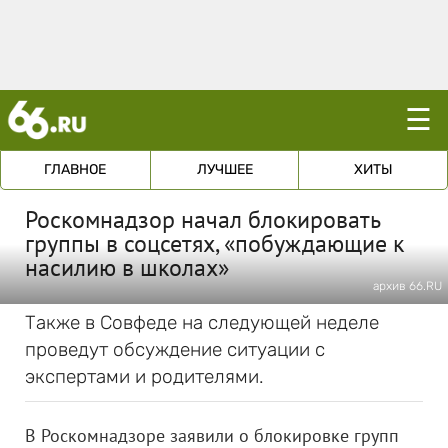
☰
ГЛАВНОЕ
ЛУЧШЕЕ
ХИТЫ
Роскомнадзор начал блокировать
группы в соцсетях, «побуждающие к
насилию в школах»
архив 66.RU
Также в Совфеде на следующей неделе
проведут обсуждение ситуации с
экспертами и родителями.
В Роскомнадзоре заявили о блокировке групп