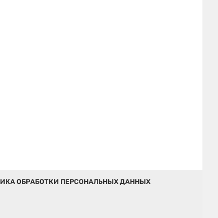
ИКА ОБРАБОТКИ ПЕРСОНАЛЬНЫХ ДАННЫХ