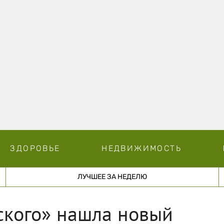
ЗДОРОВЬЕ
НЕДВИЖИМОСТЬ
ЛУЧШЕЕ ЗА НЕДЕЛЮ
ского» нашла новый