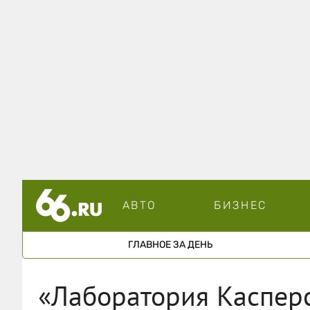
АВТО
БИЗНЕС
ГЛАВНОЕ ЗА ДЕНЬ
«Лаборатория Каспер