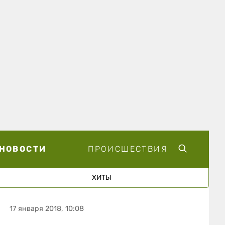
НОВОСТИ
ПРОИСШЕСТВИЯ
ХИТЫ
17 января 2018, 10:08