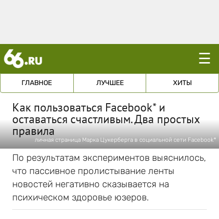
☰
ГЛАВНОЕ
ЛУЧШЕЕ
ХИТЫ
Как пользоваться Facebook* и
оставаться счастливым. Два простых
правила
личная страница Марка Цукерберга в социальной сети Facebook*
По результатам экспериментов выяснилось,
что пассивное пролистывание ленты
новостей негативно сказывается на
психическом здоровье юзеров.