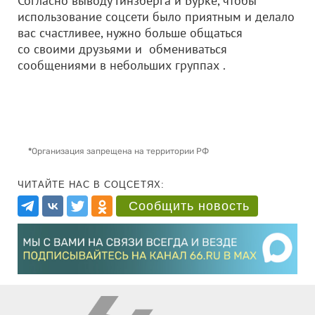
Согласно выводу Гинзберга и Бурке, чтобы
использование соцсети было приятным и делало
вас счастливее, нужно больше общаться
со своими друзьями и обмениваться
сообщениями в небольших группах .
*
Организация запрещена на территории РФ
ЧИТАЙТЕ НАС В СОЦСЕТЯХ:
Сообщить новость