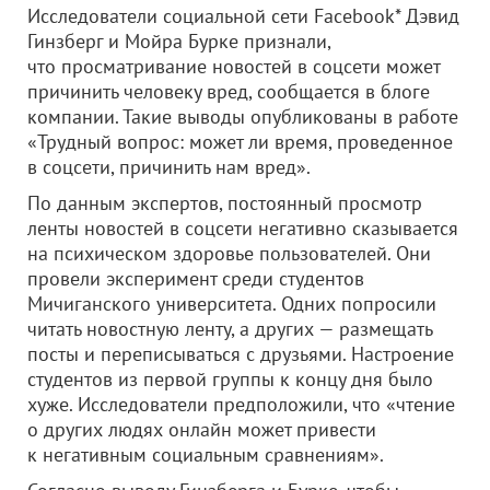
Исследователи социальной сети Facebook* Дэвид
Гинзберг и Мойра Бурке признали,
что просматривание новостей в соцсети может
причинить человеку вред, сообщается в блоге
компании. Такие выводы опубликованы в работе
«Трудный вопрос: может ли время, проведенное
в соцсети, причинить нам вред».
По данным экспертов, постоянный просмотр
ленты новостей в соцсети негативно сказывается
на психическом здоровье пользователей. Они
провели эксперимент среди студентов
Мичиганского университета. Одних попросили
читать новостную ленту, а других — размещать
посты и переписываться с друзьями. Настроение
студентов из первой группы к концу дня было
хуже. Исследователи предположили, что «чтение
о других людях онлайн может привести
к негативным социальным сравнениям».