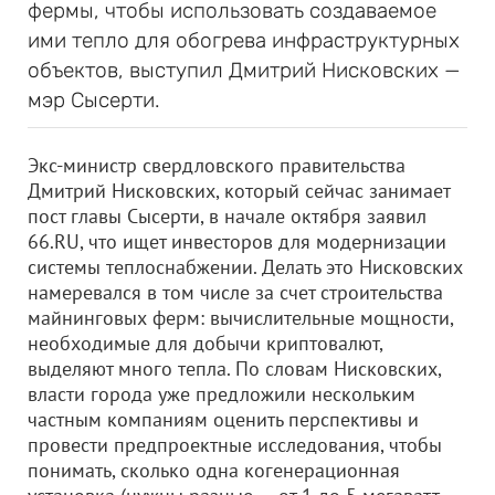
фермы, чтобы использовать создаваемое
ими тепло для обогрева инфраструктурных
объектов, выступил Дмитрий Нисковских —
мэр Сысерти.
Экс-министр свердловского правительства
Дмитрий Нисковских, который сейчас занимает
пост главы Сысерти, в начале октября заявил
66.RU, что ищет инвесторов для модернизации
системы теплоснабжении. Делать это Нисковских
намеревался в том числе за счет строительства
майнинговых ферм: вычислительные мощности,
необходимые для добычи криптовалют,
выделяют много тепла. По словам Нисковских,
власти города уже предложили нескольким
частным компаниям оценить перспективы и
провести предпроектные исследования, чтобы
понимать, сколько одна когенерационная