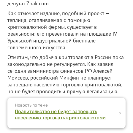
депутат Znak.com.
Как отмечает издание, подобный проект —
теплица, отапливаемая с помощью
криптовалютной фермы, существует в
реальности: его презентовали на площадке IV
Уральской индустриальной биеннале
современного искусства.
Отметим, что добыча криптовалют в России пока
законодательно не регулируется. Как заявил
сегодня замминистра финансов РФ Алексей
Моисеев, российский Минфин не планирует
запрещать населению торговлю криптовалютой,
но не будет проводить и прямую легализацию.
Новость по теме
Правительство не будет запрещать
>
населению торговать криптовалютами