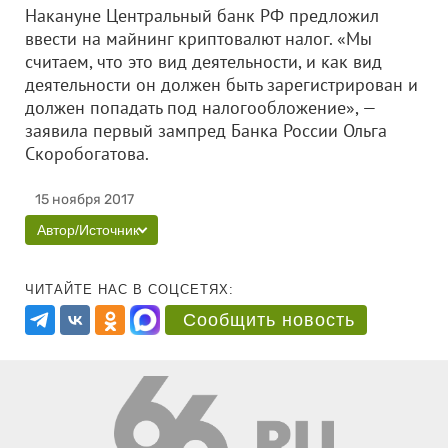
Накануне Центральный банк РФ предложил
ввести на майнинг криптовалют налог. «Мы
считаем, что это вид деятельности, и как вид
деятельности он должен быть зарегистрирован и
должен попадать под налогообложение», —
заявила первый зампред Банка России Ольга
Скоробогатова.
15 ноября 2017
Автор/Источник
ЧИТАЙТЕ НАС В СОЦСЕТЯХ:
Сообщить новость