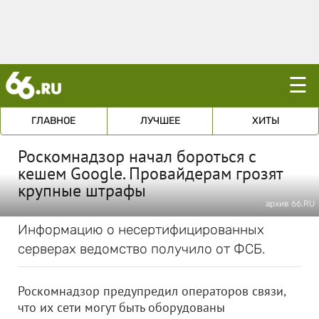
☰
ГЛАВНОЕ
ЛУЧШЕЕ
ХИТЫ
Роскомнадзор начал бороться с
кешем Google. Провайдерам грозят
крупные штрафы
архив 66.RU
Информацию о несертифицированных
серверах ведомство получило от ФСБ.
Роскомнадзор предупредил операторов связи,
что их сети могут быть оборудованы