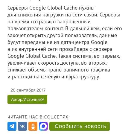
Серверы Google Global Cache нужны
для снижения нагрузки на сети связи. Серверы
на время сохраняют запрошенный
пользователем контент. В дальнейшем, если его
захочет открыть другой пользователь, данные
будут переданы не из дата-центра Google,
а из внутренней сети провайдера с сервера
Google Global Cache. Такая система, во-первых,
увеличивает скорость доступа, во-вторых,
снижает объемы трансграничного трафика
и расходы на сетевую инфраструктуру.
20 сентября 2017
Автор/Источник
ЧИТАЙТЕ НАС В СОЦСЕТЯХ:
Сообщить новость