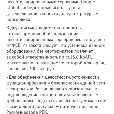
несертифицированными серверами Google
Global Cache, которые используются
для увеличения скорости доступа к ресурсам
поисковика.
В двух письмах ведомства говорится,
что информация об использовании
несертифицированных серверов была получена
от ФСБ. Из текста следует, что установка данного
оборудования без сертификатов повлечет
за собой ответственность по ст.13.6 КоАП,
максимальное наказание по которой для юрлиц
составляет 300 тыс. руб.
«Для обеспечения целостности, устойчивости
функционирования и безопасности единой сети
электросвязи России является обязательным
подтверждение соответствия установленным
требованиям средств связи, используемых в сети
связи общего доступа», — цитирует послание
Роскомнадзора РБК.