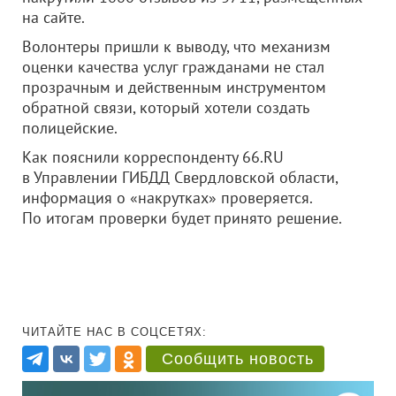
на сайте.
Волонтеры пришли к выводу, что механизм
оценки качества услуг гражданами не стал
прозрачным и действенным инструментом
обратной связи, который хотели создать
полицейские.
Как пояснили корреспонденту 66.RU
в Управлении ГИБДД Свердловской области,
информация о «накрутках» проверяется.
По итогам проверки будет принято решение.
ЧИТАЙТЕ НАС В СОЦСЕТЯХ:
Сообщить новость