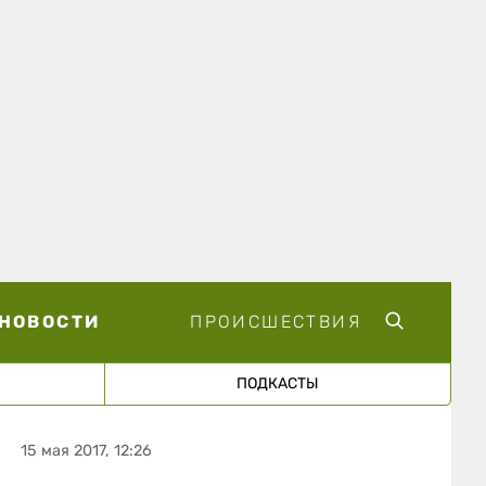
НОВОСТИ
ПРОИСШЕСТВИЯ
ПОДКАСТЫ
15 мая 2017, 12:26