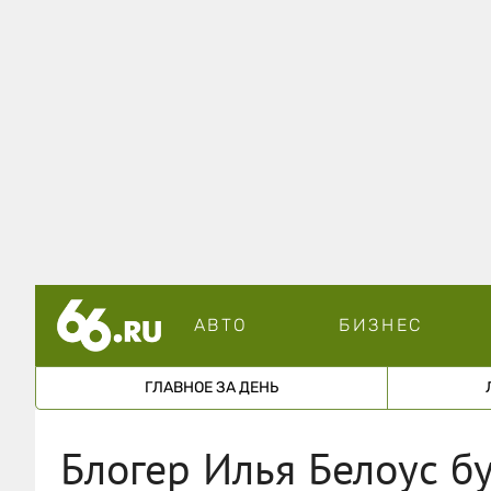
АВТО
БИЗНЕС
ГЛАВНОЕ ЗА ДЕНЬ
Блогер Илья Белоус бу