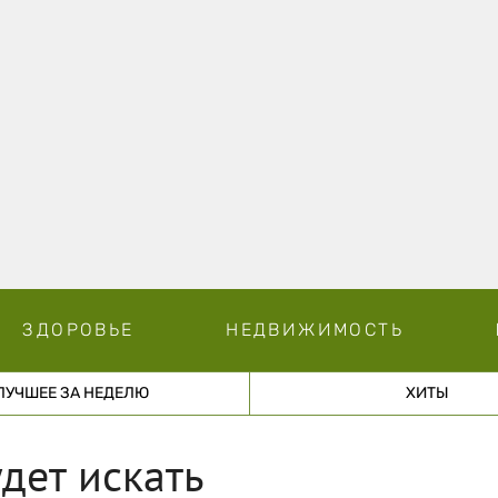
ЗДОРОВЬЕ
НЕДВИЖИМОСТЬ
ЛУЧШЕЕ ЗА НЕДЕЛЮ
ХИТЫ
дет искать