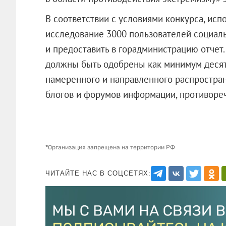
В соответствии с условиями конкурса, ис
исследование 3000 пользователей социаль
и предоставить в горадминистрацию отчет
должны быть одобрены как минимум десят
намеренного и направленного распростран
блогов и форумов информации, противоре
*
Организация запрещена на территории РФ
ЧИТАЙТЕ НАС В СОЦСЕТЯХ: