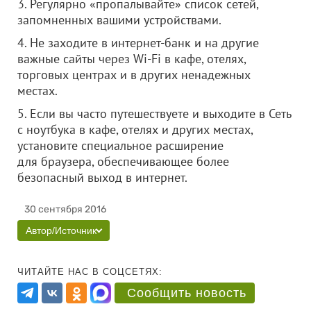
3. Регулярно «пропалывайте» список сетей,
запомненных вашими устройствами.
4. Не заходите в интернет-банк и на другие
важные сайты через Wi-Fi в кафе, отелях,
торговых центрах и в других ненадежных
местах.
5. Если вы часто путешествуете и выходите в Сеть
с ноутбука в кафе, отелях и других местах,
установите специальное расширение
для браузера, обеспечивающее более
безопасный выход в интернет.
30 сентября 2016
Автор/Источник
ЧИТАЙТЕ НАС В СОЦСЕТЯХ:
Сообщить новость