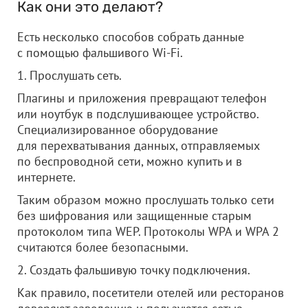
Как они это делают?
Есть несколько способов собрать данные
с помощью фальшивого Wi-Fi.
1. Прослушать сеть.
Плагины и приложения превращают телефон
или ноутбук в подслушивающее устройство.
Специализированное оборудование
для перехватывания данных, отправляемых
по беспроводной сети, можно купить и в
интернете.
Таким образом можно прослушать только сети
без шифрования или защищенные старым
протоколом типа WEP. Протоколы WPA и WPA 2
считаются более безопасными.
2. Создать фальшивую точку подключения.
Как правило, посетители отелей или ресторанов