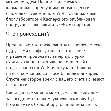
мы их не ждем. Пока мы опасаемся
карманников, преступники воруют деньги
с помощью взломанного Wi-Fi. Официальный
блог лаборатории Касперского опубликовал
инструкцию, как защитить себя от пиратов.
Что происходит?
Представьте, что после работы вы встречаетесь
с друзьями в кафе, ужинаете, отдыхаете
и решаете продолжить вечер культурно —
сходить в кино, театр или на концерт. Вы
подключаетесь к Wi-Fi и покупаете билеты
на всю компанию со своей банковской карты.
Спустя некоторое время с вашего счета исчезают
все деньги.
Ваши данные украли молодые люди, сидящие
за соседним столиком, уткнувшись в ноутбук.
В сумке у них было оборудование типа этого: