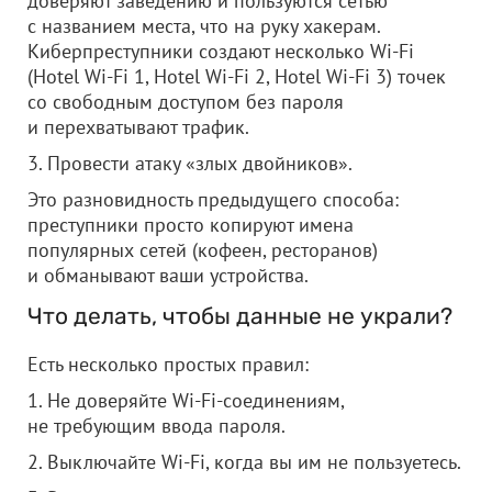
доверяют заведению и пользуются сетью
с названием места, что на руку хакерам.
Киберпреступники создают несколько Wi-Fi
(Hotel Wi-Fi 1, Hotel Wi-Fi 2, Hotel Wi-Fi 3) точек
со свободным доступом без пароля
и перехватывают трафик.
3. Провести атаку «злых двойников».
Это разновидность предыдущего способа:
преступники просто копируют имена
популярных сетей (кофеен, ресторанов)
и обманывают ваши устройства.
Что делать, чтобы данные не украли?
Есть несколько простых правил:
1. Не доверяйте Wi-Fi-соединениям,
не требующим ввода пароля.
2. Выключайте Wi-Fi, когда вы им не пользуетесь.