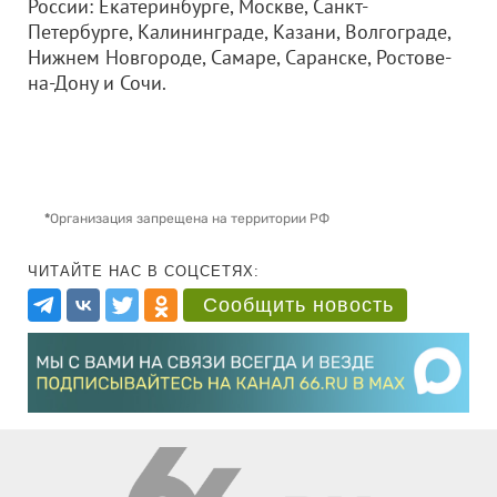
России: Екатеринбурге, Москве, Санкт-
Петербурге, Калининграде, Казани, Волгограде,
Нижнем Новгороде, Самаре, Саранске, Ростове-
на-Дону и Сочи.
*
Организация запрещена на территории РФ
ЧИТАЙТЕ НАС В СОЦСЕТЯХ:
Сообщить новость