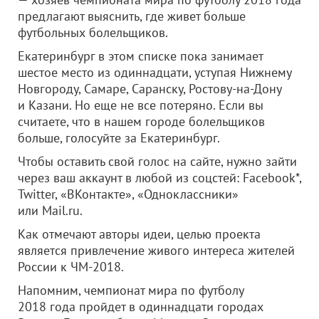
предлагают выяснить, где живет больше
футбольных болельщиков.
Екатеринбург в этом списке пока занимает
шестое место из одиннадцати, уступая Нижнему
Новгороду, Самаре, Саранску, Ростову-на-Дону
и Казани. Но еще не все потеряно. Если вы
считаете, что в нашем городе болельщиков
больше, голосуйте за Екатеринбург.
Чтобы оставить свой голос на сайте, нужно зайти
через ваш аккаунт в любой из соцстей: Facebook*,
Twitter, «ВКонтакте», «Одноклассники»
или Mail.ru.
Как отмечают авторы идеи, целью проекта
является привлечение живого интереса жителей
России к ЧМ-2018.
Напомним, чемпионат мира по футболу
2018 года пройдет в одиннадцати городах