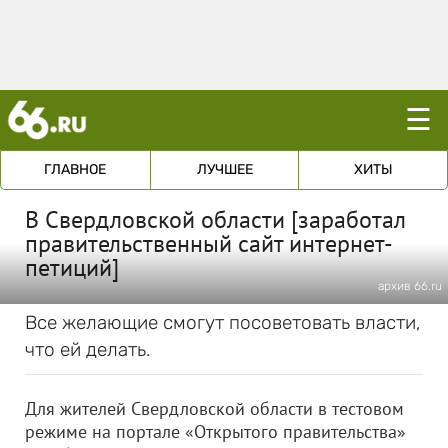
☰
ГЛАВНОЕ
ЛУЧШЕЕ
ХИТЫ
В Свердловской области [заработал
правительственный сайт интернет-
петиций]
архив 66.ru
Все желающие смогут посоветовать власти,
что ей делать.
Для жителей Свердловской области в тестовом
режиме на портале «Открытого правительства»