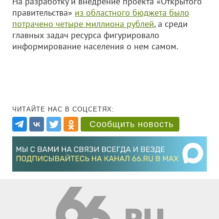
На разработку и внедрение проекта «Открытого
правительства»
из областного бюджета было
потрачено четыре миллиона рублей
, а среди
главных задач ресурса фигурировало
информирование населения о нем самом.
ЧИТАЙТЕ НАС В СОЦСЕТЯХ:
Сообщить новость