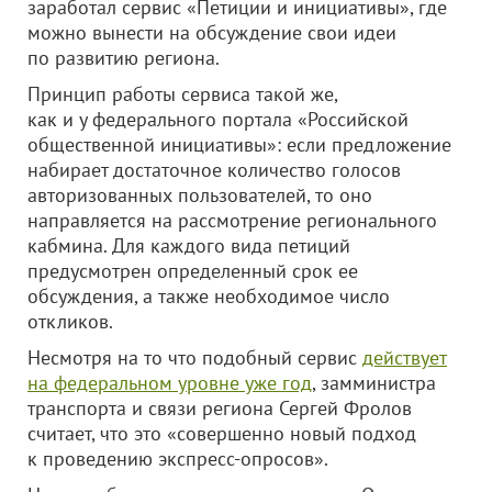
заработал сервис «Петиции и инициативы», где
можно вынести на обсуждение свои идеи
по развитию региона.
Принцип работы сервиса такой же,
как и у федерального портала «Российской
общественной инициативы»: если предложение
набирает достаточное количество голосов
авторизованных пользователей, то оно
направляется на рассмотрение регионального
кабмина. Для каждого вида петиций
предусмотрен определенный срок ее
обсуждения, а также необходимое число
откликов.
Несмотря на то что подобный сервис
действует
на федеральном уровне уже год
, замминистра
транспорта и связи региона Сергей Фролов
считает, что это «совершенно новый подход
к проведению экспресс-опросов».