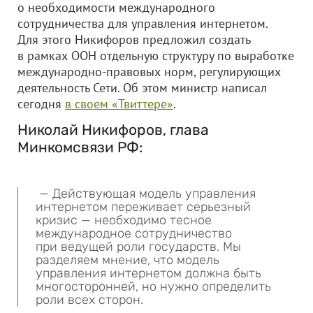
о необходимости международного
сотрудничества для управления интернетом.
Для этого Никифоров предложил создать
в рамках ООН отдельную структуру по выработке
международно-правовых норм, регулирующих
деятельность Сети. Об этом министр написал
сегодня
в своем «Твиттере»
.
Николай Никифоров, глава
Минкомсвязи РФ:
— Действующая модель управления
интернетом переживает серьезный
кризис — необходимо тесное
международное сотрудничество
при ведущей роли государств. Мы
разделяем мнение, что модель
управления интернетом должна быть
многосторонней, но нужно определить
роли всех сторон.