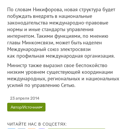
По словам Никифорова, новая структура будет
побуждать внедрять в национальные
законодательства международно-правовые
нормы и иные стандарты управления
интернетом. Такими функциями, по мнению
главы Минкомсвязи, может быть наделен
Международный союз электросвязи
как профильная международная организация.
Министр также выразил свое беспокойство
низким уровнем существующей координации
международных, региональных и национальных
усилий по управлению Сетью.
23 апреля 2014
Автор/Источник
ЧИТАЙТЕ НАС В СОЦСЕТЯХ: