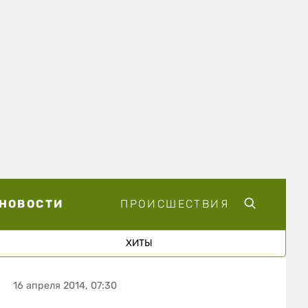
НОВОСТИ
ПРОИСШЕСТВИЯ
ХИТЫ
16 апреля 2014, 07:30