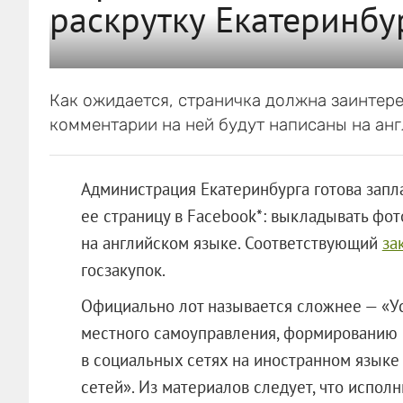
раскрутку Екатеринбур
Как ожидается, страничка должна заинтере
комментарии на ней будут написаны на анг
Администрация Екатеринбурга готова запла
ее страницу в Facebook*: выкладывать фот
на английском языке. Соответствующий
за
госзакупок.
Официально лот называется сложнее — «У
местного самоуправления, формированию
в социальных сетях на иностранном языке
сетей». Из материалов следует, что испол