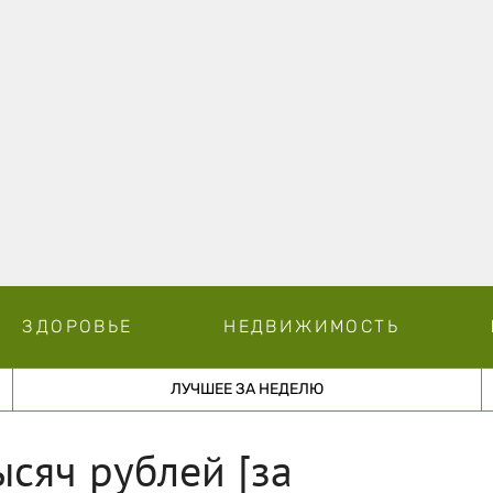
ЗДОРОВЬЕ
НЕДВИЖИМОСТЬ
ЛУЧШЕЕ ЗА НЕДЕЛЮ
ысяч рублей [за