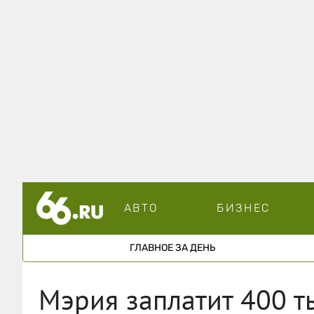
АВТО
БИЗНЕС
ГЛАВНОЕ ЗА ДЕНЬ
Мэрия заплатит 400 т