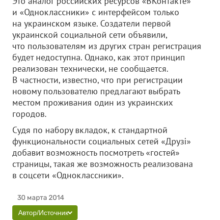
Это аналог российских ресурсов «ВКонтакте»
и «Одноклассники» с интерфейсом только
на украинском языке. Создатели первой
украинской социальной сети объявили,
что пользователям из других стран регистрация
будет недоступна. Однако, как этот принцип
реализован технически, не сообщается.
В частности, известно, что при регистрации
новому пользователю предлагают выбрать
местом проживания один из украинских
городов.
Судя по набору вкладок, к стандартной
функциональности социальных сетей «Друзi»
добавит возможность посмотреть «гостей»
страницы, такая же возможность реализована
в соцсети «Одноклассники».
30 марта 2014
Автор/Источник