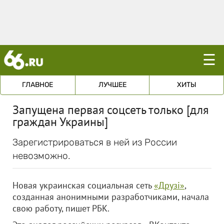
☰
ГЛАВНОЕ
ЛУЧШЕЕ
ХИТЫ
Запущена первая соцсеть только [для
граждан Украины]
Зарегистрироваться в ней из России
невозможно.
Новая украинская социальная сеть
«Друзi»
,
созданная анонимными разработчиками, начала
свою работу, пишет РБК.