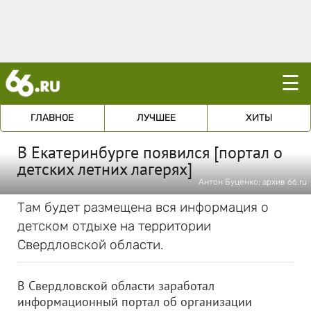
☰
ГЛАВНОЕ
ЛУЧШЕЕ
ХИТЫ
В Екатеринбурге появился [портал о
детских летних лагерях]
Антон Буценко; архив 66.ru
Там будет размещена вся информация о
детском отдыхе на территории
Свердловской области.
В Свердловской области заработал
информационный портал об организации