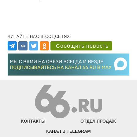
ЧИТАЙТЕ НАС В СОЦСЕТЯХ:
Сообщить новость
КОНТАКТЫ
ОТДЕЛ ПРОДАЖ
КАНАЛ В TELEGRAM