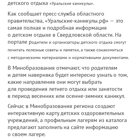
детского отдыха
«Уральские каникулы».
Как сообщает пресс-служба областного
правительства, «Уральские-каникулы.рф» — это
самая полная и подробная информация
о детском отдыхе в Свердловской области. На
портале р
одители и организаторы детского отдыха смогут
почитать полезные советы и памятки, а также ознакомиться
с методическими материалами и нормативными документами.
В Минобразования отмечают, что родителям
и детям наверняка будет интересно узнать о том,
какие направления они могут выбрать
для проведения летнего отдыха или занятости
в период весенних или осенне-зимних каникул.
Сейчас в Минобразования региона создают
интерактивную карту детских оздоровительных
учреждений, а профильным лагерям из каталога
предлагают заполнить на сайте информацию
о своем лагере.