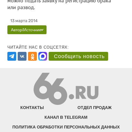
можно подать заявку на регистрацию брака
или развод.
13 марта 2014
Автор/Источник
ЧИТАЙТЕ НАС В СОЦСЕТЯХ:
Сообщить новость
КОНТАКТЫ
ОТДЕЛ ПРОДАЖ
КАНАЛ В TELEGRAM
ПОЛИТИКА ОБРАБОТКИ ПЕРСОНАЛЬНЫХ ДАННЫХ