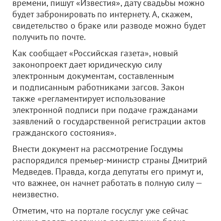
времени, пишут «Известия», дату свадьбы можно
будет забронировать по интернету. А, скажем,
свидетельство о браке или разводе можно будет
получить по почте.
Как сообщает «Российская газета», новый
законопроект дает юридическую силу
электронным документам, составленным
и подписанным работниками загсов. Закон
также «регламентирует использование
электронной подписи при подаче гражданами
заявлений о государственной регистрации актов
гражданского состояния».
Внести документ на рассмотрение Госдумы
распорядился премьер-министр страны Дмитрий
Медведев. Правда, когда депутаты его примут и,
что важнее, он начнет работать в полную силу —
неизвестно.
Отметим, что на портале госуслуг уже сейчас