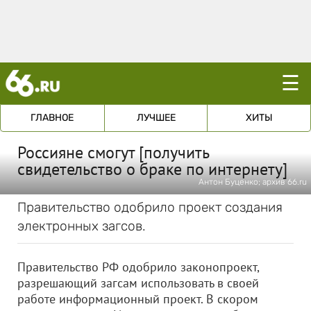
☰
ГЛАВНОЕ
ЛУЧШЕЕ
ХИТЫ
Россияне смогут [получить
свидетельство о браке по интернету]
Антон Буценко; архив 66.ru
Правительство одобрило проект создания
электронных загсов.
Правительство РФ одобрило законопроект,
разрешающий загсам использовать в своей
работе информационный проект. В скором