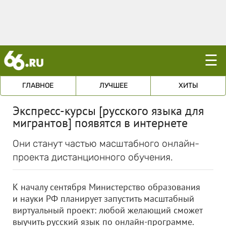
☰
ГЛАВНОЕ
ЛУЧШЕЕ
ХИТЫ
Экспресс-курсы [русского языка для
мигрантов] появятся в интернете
Они станут частью масштабного онлайн-
проекта дистанционного обучения.
К началу сентября Министерство образования
и науки РФ планирует запустить масштабный
виртуальный проект: любой желающий сможет
выучить русский язык по онлайн-программе.