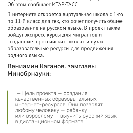
Об этом сообщает ИТАР-ТАСС.
В интернете откроется виртуальная школа с 1-го
по 11-й класс для тех, кто хочет получить общее
образование на русском языке. В проект также
войдут экспресс-курсы для мигрантов и
созданные в российских школах и вузах
образовательные ресурсы для продвижения
родного языка.
Вениамин Каганов, замглавы
Минобрнауки:
— Цель проекта — создание
качественных образовательных
интернет-ресурсов. Они позволят
любому человеку — ребенку
или взрослому — выучить русский язык
в дистанционном формате.