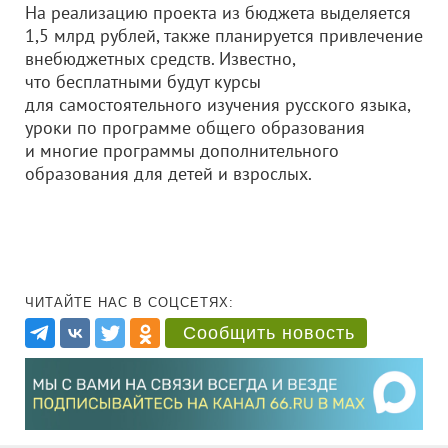
На реализацию проекта из бюджета выделяется
1,5 млрд рублей, также планируется привлечение
внебюджетных средств. Известно,
что бесплатными будут курсы
для самостоятельного изучения русского языка,
уроки по программе общего образования
и многие программы дополнительного
образования для детей и взрослых.
ЧИТАЙТЕ НАС В СОЦСЕТЯХ:
Сообщить новость