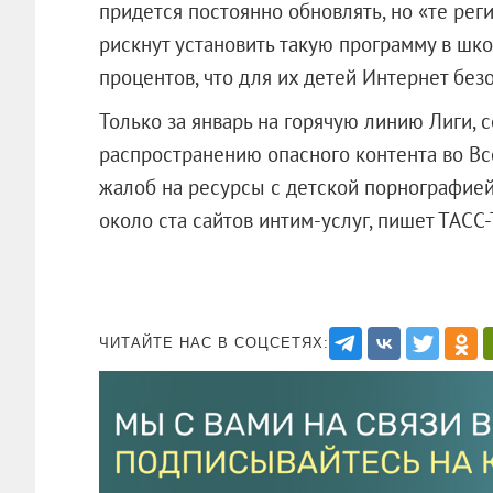
придется постоянно обновлять, но «те рег
рискнут установить такую программу в шко
процентов, что для их детей Интернет без
Только за январь на горячую линию Лиги, 
распространению опасного контента во Вс
жалоб на ресурсы с детской порнографией
около ста сайтов интим-услуг, пишет ТАСС
ЧИТАЙТЕ НАС В СОЦСЕТЯХ: