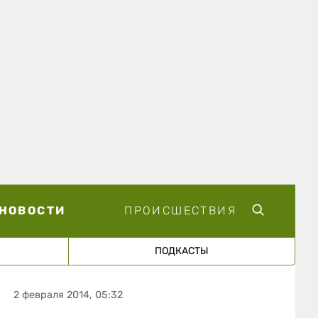
НОВОСТИ
ПРОИСШЕСТВИЯ
ПОДКАСТЫ
2 февраля 2014, 05:32