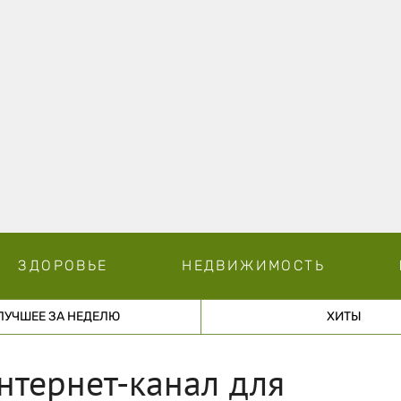
ЗДОРОВЬЕ
НЕДВИЖИМОСТЬ
ЛУЧШЕЕ ЗА НЕДЕЛЮ
ХИТЫ
нтернет-канал для