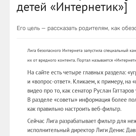
детей «Интернетик»]
Его цель — рассказать родителям, как обез
Лига безопасного Интернета запустила специальный кан
их от вредного контента. Портал называется «Интернет
На сайте есть четыре главных раздела: «у
и «вопрос-ответ». Кликаем, к примеру, на
видео про то, как сенатор Руслан Гаттаров
В разделе «советы» информация более пол
как правильно настроить веб-фильтр.
Сейчас Лига разрабатывает фильтр для не
исполнительный директор Лиги Денис Давыд