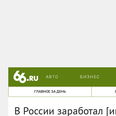
АВТО
БИЗНЕС
ГЛАВНОЕ ЗА ДЕНЬ
В России заработал [и