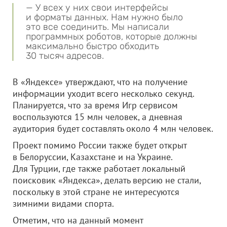
— У всех у них свои интерфейсы
и форматы данных. Нам нужно было
это все соединить. Мы написали
программных роботов, которые должны
максимально быстро обходить
30 тысяч адресов.
В «Яндексе» утверждают, что на получение
информации уходит всего несколько секунд.
Планируется, что за время Игр сервисом
воспользуются 15 млн человек, а дневная
аудитория будет составлять около 4 млн человек.
Проект помимо России также будет открыт
в Белоруссии, Казахстане и на Украине.
Для Турции, где также работает локальный
поисковик «Яндекса», делать версию не стали,
поскольку в этой стране не интересуются
зимними видами спорта.
Отметим, что на данный момент