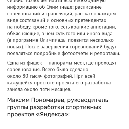
Сервис позволяет найти всю необходимую
информацию об Олимпиаде: расписание
соревнований и трансляций, рассказ о каждом
виде состязаний и основных претендентах
на победу, кроме того, есть краткие аннотации,
объясняющие, в чем суть того или иного вида
(в программе Олимпиады появится несколько
новых). После завершения соревнований будут
появляться подробные фотоотчеты и репортажи.
Одна из фишек — панорамы мест, где проходят
соревнования. Всего было сделано
около 80 тысяч фотографий. При всей
кажущейся простоте проекта его разработка
заняла около пяти месяцев.
Максим Пономарев, руководитель
группы разработки спортивных
проектов «Яндекса»: