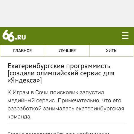
☰
ГЛАВНОЕ
ЛУЧШЕЕ
ХИТЫ
Екатеринбургские программисты
[создали олимпийский сервис для
«Яндекса»]
К Играм в Сочи поисковик запустил
медийный сервис. Примечательно, что его
разработкой занималась екатеринбургская
команда.