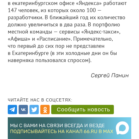
в екатеринбургском офисе «Яндекса» работают
147 человек, из которых около 100 —
разработчики. В ближайший год их количество
должно увеличиться в два раза. В портфолио
местной команды — сервисы «Яндекс-такси»,
«Афиша» и «Расписание». Примечательно,
что первый до сих пор не представлен
в Екатеринбурге (в эти холодные дни он бы
наверняка пользовался спросом).
Сергей Панин
ЧИТАЙТЕ НАС В СОЦСЕТЯХ:
Сообщить новость