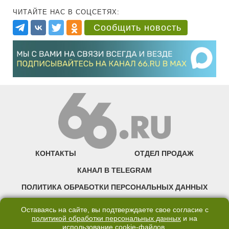
ЧИТАЙТЕ НАС В СОЦСЕТЯХ:
Сообщить новость
КОНТАКТЫ
ОТДЕЛ ПРОДАЖ
КАНАЛ В TELEGRAM
ПОЛИТИКА ОБРАБОТКИ ПЕРСОНАЛЬНЫХ ДАННЫХ
COOKIE
Оставаясь на сайте, вы подтверждаете свое согласие с
политикой обработки персональных данных
и на
использование
cookie-файлов
.
©2007—2025 66.RU. Воспроизведение, сообщение, доведение до всеобщего