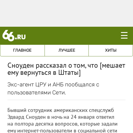
☰
ГЛАВНОЕ
ЛУЧШЕЕ
ХИТЫ
Сноуден рассказал о том, что [мешает
ему вернуться в Штаты]
Экс-агент ЦРУ и АНБ пообщался с
пользователями Сети.
Бывший сотрудник американских спецслужб
Эдвард Сноуден в ночь на 24 января ответил
на полтора десятка вопросов, которые задали
ему интернет-пользователи в социальной сети