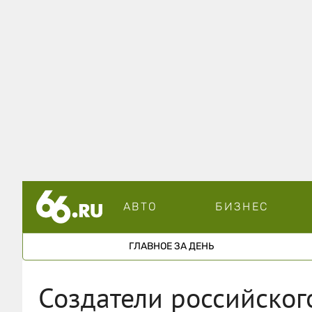
АВТО
БИЗНЕС
ГЛАВНОЕ ЗА ДЕНЬ
Создатели российског