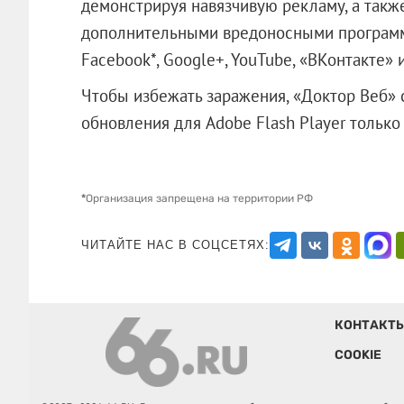
демонстрируя навязчивую рекламу, а так
дополнительными вредоносными программа
Facebook*, Google+, YouTube, «ВКонтакте» и
Чтобы избежать заражения, «Доктор Веб» 
обновления для Adobe Flash Player то
*
Организация запрещена на территории РФ
ЧИТАЙТЕ НАС В СОЦСЕТЯХ:
КОНТАКТ
COOKIE