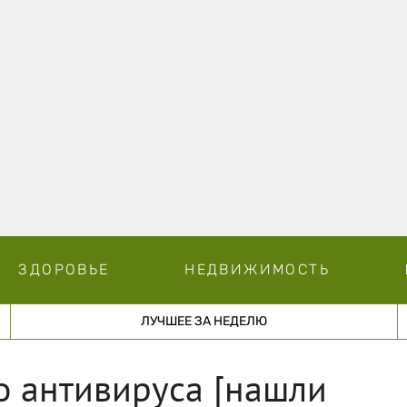
ЗДОРОВЬЕ
НЕДВИЖИМОСТЬ
ЛУЧШЕЕ ЗА НЕДЕЛЮ
о антивируса [нашли