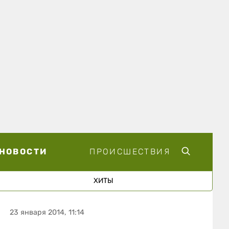
НОВОСТИ
ПРОИСШЕСТВИЯ
ХИТЫ
23 января 2014, 11:14