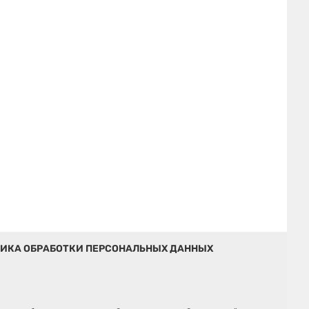
ИКА ОБРАБОТКИ ПЕРСОНАЛЬНЫХ ДАННЫХ