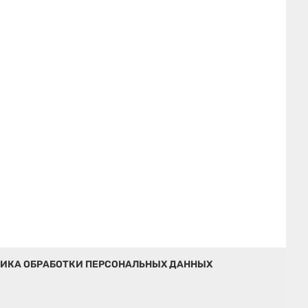
ИКА ОБРАБОТКИ ПЕРСОНАЛЬНЫХ ДАННЫХ