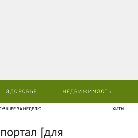
ЗДОРОВЬЕ
НЕДВИЖИМОСТЬ
ЛУЧШЕЕ ЗА НЕДЕЛЮ
ХИТЫ
портал [для