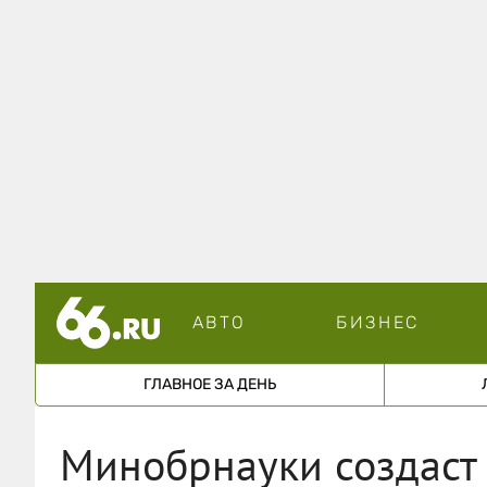
АВТО
БИЗНЕС
ГЛАВНОЕ ЗА ДЕНЬ
Минобрнауки создаст 