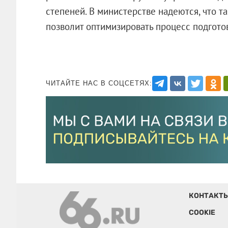
степеней. В министерстве надеются, что 
позволит оптимизировать процесс подгото
ЧИТАЙТЕ НАС В СОЦСЕТЯХ:
КОНТАКТ
COOKIE