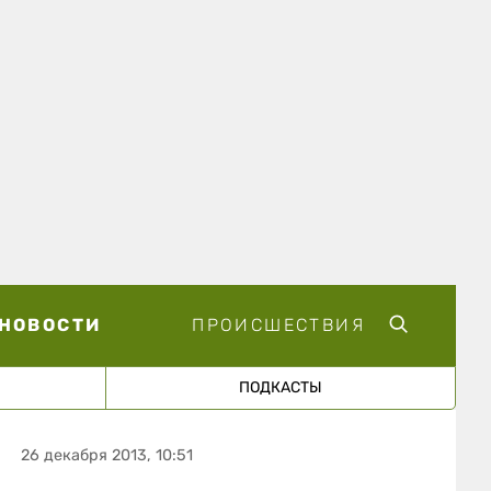
НОВОСТИ
ПРОИСШЕСТВИЯ
ПОДКАСТЫ
26 декабря 2013, 10:51