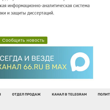
такая информационно-аналитическая система
вки и защиты диссертаций.
Сообщить новость
Ы
ОТДЕЛ ПРОДАЖ
КАНАЛ В TELEGRAM
ПОЛИТ