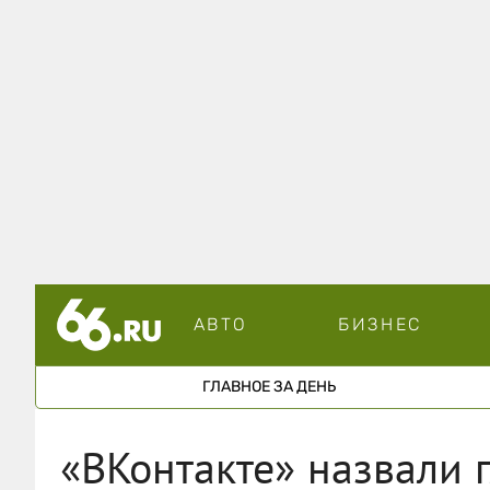
АВТО
БИЗНЕС
ГЛАВНОЕ ЗА ДЕНЬ
«ВКонтакте» назвали 