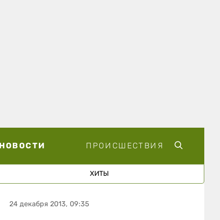
НОВОСТИ
ПРОИСШЕСТВИЯ
ХИТЫ
24 декабря 2013, 09:35