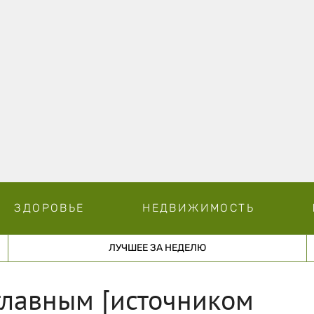
ЗДОРОВЬЕ
НЕДВИЖИМОСТЬ
ЛУЧШЕЕ ЗА НЕДЕЛЮ
главным [источником