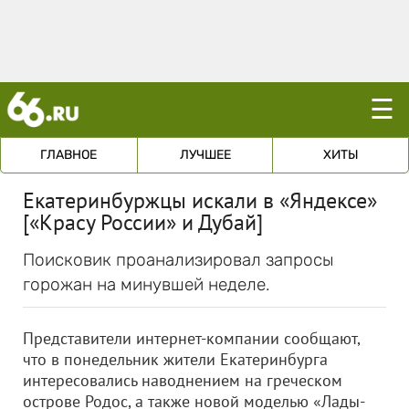
☰
ГЛАВНОЕ
ЛУЧШЕЕ
ХИТЫ
Екатеринбуржцы искали в «Яндексе»
[«Красу России» и Дубай]
Поисковик проанализировал запросы
горожан на минувшей неделе.
Представители интернет-компании сообщают,
что в понедельник жители Екатеринбурга
интересовались наводнением на греческом
острове Родос, а также новой моделью «Лады-