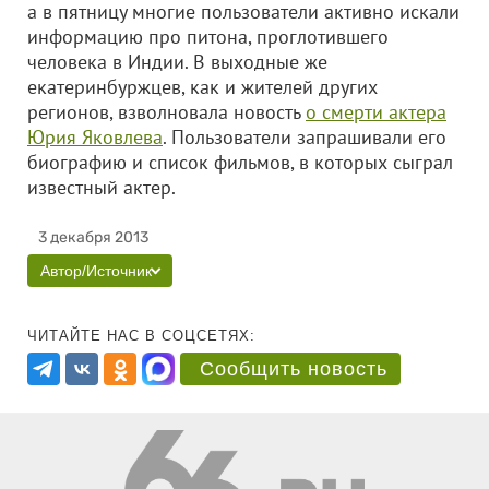
а в пятницу многие пользователи активно искали
информацию про питона, проглотившего
человека в Индии. В выходные же
екатеринбуржцев, как и жителей других
регионов, взволновала новость
о смерти актера
Юрия Яковлева
. Пользователи запрашивали его
биографию и список фильмов, в которых сыграл
известный актер.
3 декабря 2013
Автор/Источник
ЧИТАЙТЕ НАС В СОЦСЕТЯХ:
Сообщить новость