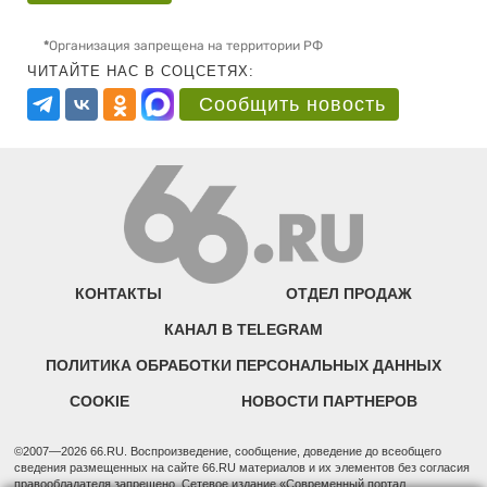
*
Организация запрещена на территории РФ
ЧИТАЙТЕ НАС В СОЦСЕТЯХ:
Сообщить новость
КОНТАКТЫ
ОТДЕЛ ПРОДАЖ
КАНАЛ В TELEGRAM
ПОЛИТИКА ОБРАБОТКИ ПЕРСОНАЛЬНЫХ ДАННЫХ
COOKIE
НОВОСТИ ПАРТНЕРОВ
©2007—2026 66.RU. Воспроизведение, сообщение, доведение до всеобщего
сведения размещенных на сайте 66.RU материалов и их элементов без согласия
правообладателя запрещено. Сетевое издание «Современный портал