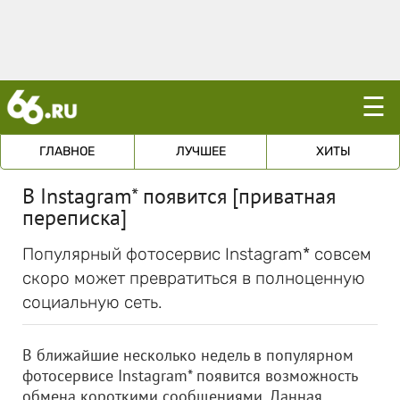
☰
ГЛАВНОЕ
ЛУЧШЕЕ
ХИТЫ
В Instagram* появится [приватная
переписка]
Популярный фотосервис Instagram* совсем
скоро может превратиться в полноценную
социальную сеть.
В ближайшие несколько недель в популярном
фотосервисе Instagram* появится возможность
обмена короткими сообщениями. Данная