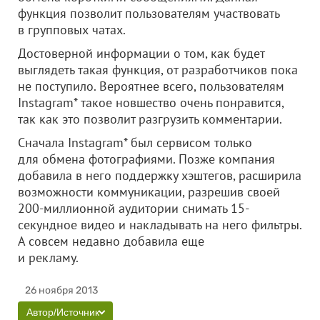
функция позволит пользователям участвовать
в групповых чатах.
Достоверной информации о том, как будет
выглядеть такая функция, от разработчиков пока
не поступило. Вероятнее всего, пользователям
Instagram* такое новшество очень понравится,
так как это позволит разгрузить комментарии.
Сначала Instagram* был сервисом только
для обмена фотографиями. Позже компания
добавила в него поддержку хэштегов, расширила
возможности коммуникации, разрешив своей
200-миллионной аудитории снимать 15-
секундное видео и накладывать на него фильтры.
А совсем недавно добавила еще
и рекламу.
26 ноября 2013
Автор/Источник