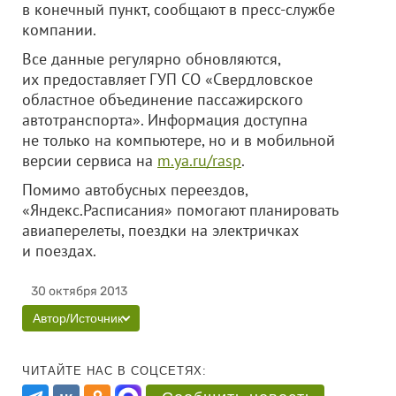
в конечный пункт, сообщают в пресс-службе
компании.
Все данные регулярно обновляются,
их предоставляет ГУП СО «Свердловское
областное объединение пассажирского
автотранспорта». Информация доступна
не только на компьютере, но и в мобильной
версии сервиса на
m.ya.ru/rasp
.
Помимо автобусных переездов,
«Яндекс.Расписания» помогают планировать
авиаперелеты, поездки на электричках
и поездах.
30 октября 2013
Автор/Источник
ЧИТАЙТЕ НАС В СОЦСЕТЯХ: