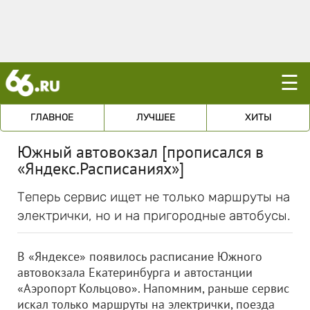
☰
ГЛАВНОЕ
ЛУЧШЕЕ
ХИТЫ
Южный автовокзал [прописался в
«Яндекс.Расписаниях»]
Теперь сервис ищет не только маршруты на
электрички, но и на пригородные автобусы.
В «Яндексе» появилось расписание Южного
автовокзала Екатеринбурга и автостанции
«Аэропорт Кольцово». Напомним, раньше сервис
искал только маршруты на электрички, поезда