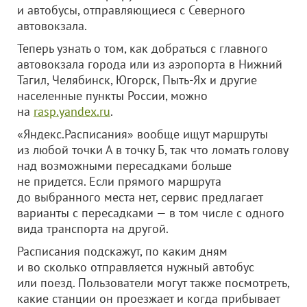
и автобусы, отправляющиеся с Северного
автовокзала.
Теперь узнать о том, как добраться с главного
автовокзала города или из аэропорта в Нижний
Тагил, Челябинск, Югорск, Пыть-Ях и другие
населенные пункты России, можно
на
rasp.yandex.ru
.
«Яндекс.Расписания» вообще ищут маршруты
из любой точки А в точку Б, так что ломать голову
над возможными пересадками больше
не придется.
Если прямого маршрута
до выбранного места нет, сервис предлагает
варианты с пересадками — в том числе с одного
вида транспорта на другой.
Расписания подскажут, по каким дням
и во сколько отправляется нужный автобус
или поезд. Пользователи могут также посмотреть,
какие станции он проезжает и когда прибывает