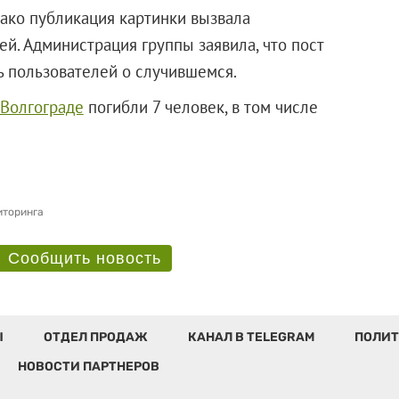
нако публикация картинки вызвала
й. Администрация группы заявила, что пост
ь пользователей о случившемся.
 Волгограде
погибли 7 человек, в том числе
ения.
иторинга
Сообщить новость
Ы
ОТДЕЛ ПРОДАЖ
КАНАЛ В TELEGRAM
ПОЛИТ
НОВОСТИ ПАРТНЕРОВ