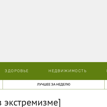
ЗДОРОВЬЕ
НЕДВИЖИМОСТЬ
ЛУЧШЕЕ ЗА НЕДЕЛЮ
в экстремизме]