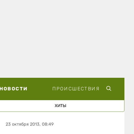
НОВОСТИ
ПРОИСШЕСТВИЯ
ХИТЫ
23 октября 2013, 08:49