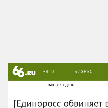
АВТО
БИЗНЕС
ГЛАВНОЕ ЗА ДЕНЬ
[Единоросс обвиняет 