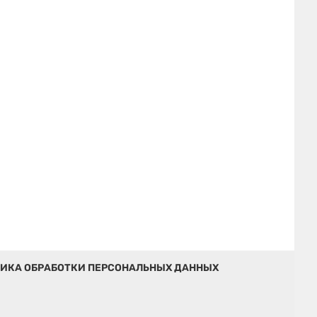
ИКА ОБРАБОТКИ ПЕРСОНАЛЬНЫХ ДАННЫХ