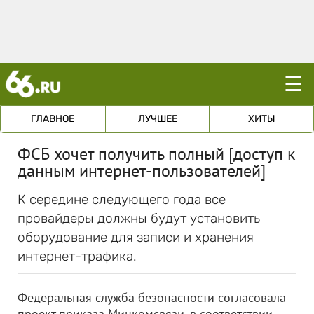
☰
ГЛАВНОЕ
ЛУЧШЕЕ
ХИТЫ
ФСБ хочет получить полный [доступ к
данным интернет-пользователей]
К середине следующего года все
провайдеры должны будут установить
оборудование для записи и хранения
интернет-трафика.
Федеральная служба безопасности согласовала
проект приказа Минкомсвязи, в соответствии