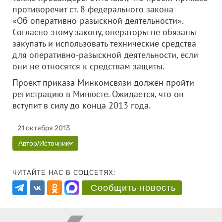
противоречит ст. 8 федерального закона
«Об оперативно-разыскной деятельности».
Согласно этому закону, операторы не обязаны
закупать и использовать технические средства
для оперативно-разыскной деятельности, если
они не относятся к средствам защиты.
Проект приказа Минкомсвязи должен пройти
регистрацию в Минюсте. Ожидается, что он
вступит в силу до конца 2013 года.
21 октября 2013
Автор/Источник
ЧИТАЙТЕ НАС В СОЦСЕТЯХ:
Сообщить новость