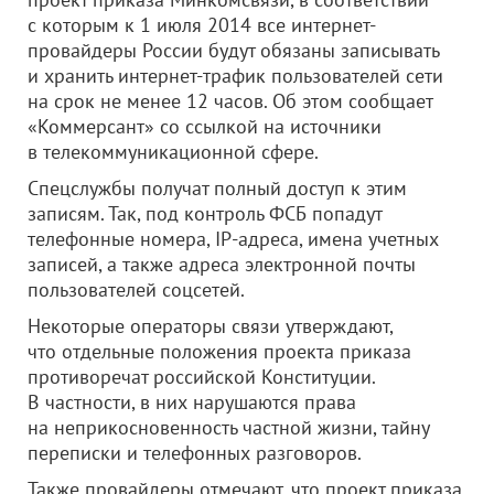
с которым к 1 июля 2014 все интернет-
провайдеры России будут обязаны записывать
и хранить интернет-трафик пользователей сети
на срок не менее 12 часов. Об этом сообщает
«Коммерсант» со ссылкой на источники
в телекоммуникационной сфере.
Спецслужбы получат полный доступ к этим
записям. Так, под контроль ФСБ попадут
телефонные номера, IP-адреса, имена учетных
записей, а также адреса электронной почты
пользователей соцсетей.
Некоторые операторы связи утверждают,
что отдельные положения проекта приказа
противоречат российской Конституции.
В частности, в них нарушаются права
на неприкосновенность частной жизни, тайну
переписки и телефонных разговоров.
Также провайдеры отмечают, что проект приказа