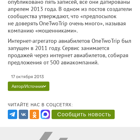
опубликовано пять записей, все они датированы
апрелем 2013 года. В одном из постов создатели
сообщества утверждают, что «предпосылок
не доверять OneTwoTrip очень много», называя
компанию «мошенниками».
Интернет-агрегатор авиабилетов OneTwoTrip был
запущен в 2011 году. Сервис занимается
продажей через интернет авиабилетов, собирая
предложения от 500 авиакомпаний.
17 октября 2013
Автор/Источник
ЧИТАЙТЕ НАС В СОЦСЕТЯХ:
Сообщить новость