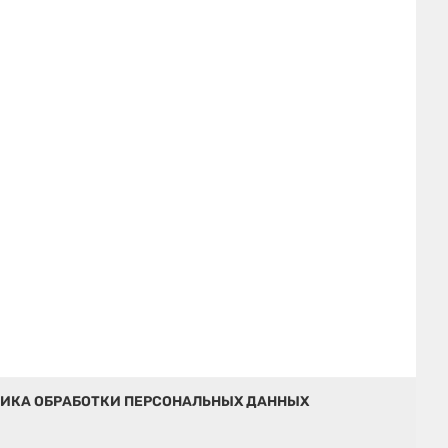
ИКА ОБРАБОТКИ ПЕРСОНАЛЬНЫХ ДАННЫХ