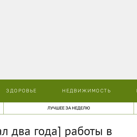
ЗДОРОВЬЕ
НЕДВИЖИМОСТЬ
ЛУЧШЕЕ ЗА НЕДЕЛЮ
л два года] работы в