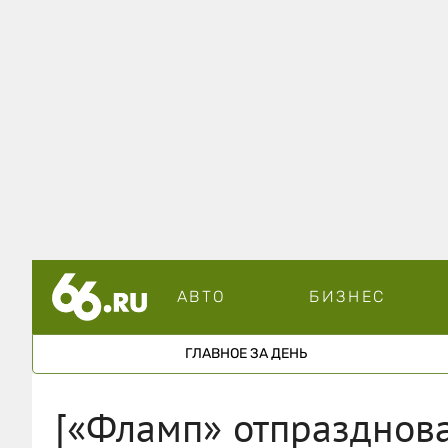
АВТО
БИЗНЕС
ГЛАВНОЕ ЗА ДЕНЬ
[«Фламп» отпразднова