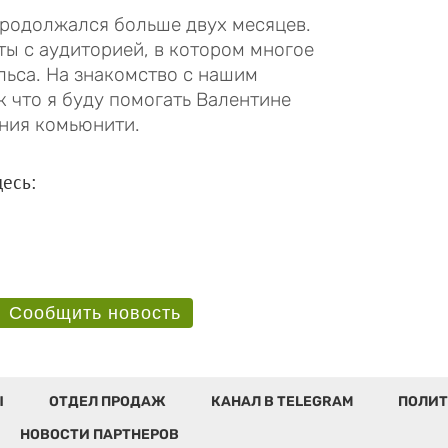
родолжался больше двух месяцев.
ты с аудиторией, в котором многое
ульса. На знакомство с нашим
к что я буду помогать Валентине
ния комьюнити.
есь:
Сообщить новость
Ы
ОТДЕЛ ПРОДАЖ
КАНАЛ В TELEGRAM
ПОЛИТ
НОВОСТИ ПАРТНЕРОВ