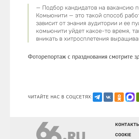
— Подбор кандидатов на вакансию п
Комьюнити — это такой способ рабо
зависит от знания аудитории и ее п
комьюнити уйдет какое-то время, та
вникать в хитросплетения выращива
Фоторепортаж с празднования смотрите зд
ЧИТАЙТЕ НАС В СОЦСЕТЯХ:
КОНТАКТ
COOKIE