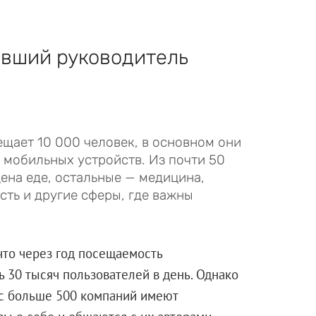
ывший руководитель
ает 10 000 человек, в основном они
с мобильных устройств. Из почти 50
ена еде, остальные — медицина,
сть и другие сферы, где важны
 что через год посещаемость
 30 тысяч пользователей в день. Однако
ас больше 500 компаний имеют