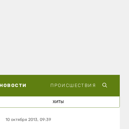
НОВОСТИ
ПРОИСШЕСТВИЯ
ХИТЫ
10 октября 2013, 09:39