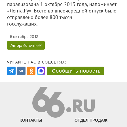
парализована 1 октября 2013 года, напоминает
«Лента.Ру». Всего во внеочередной отпуск было
отправлено более 800 тысяч
госслужащих.
5 октября 2013
Автор/Источник
ЧИТАЙТЕ НАС В СОЦСЕТЯХ:
Сообщить новость
КОНТАКТЫ
ОТДЕЛ ПРОДАЖ