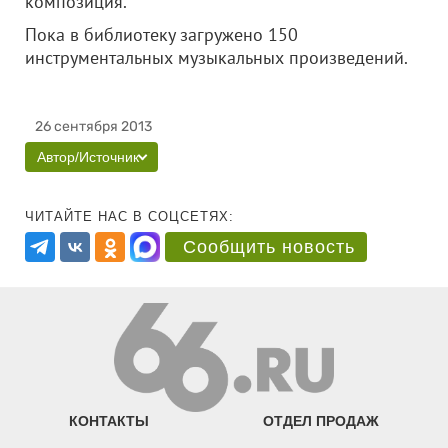
композиция.
Пока в библиотеку загружено 150
инструментальных музыкальных произведений.
26 сентября 2013
Автор/Источник
ЧИТАЙТЕ НАС В СОЦСЕТЯХ:
Сообщить новость
КОНТАКТЫ
ОТДЕЛ ПРОДАЖ