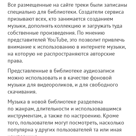
Все размещенные на сайте треки были записаны
специально для библиотеки. Создатели сервиса
призывают всех, кто занимается созданием
музыки, дополнять коллекцию и загружать туда
собственные произведения. По мнению
представителей YouTube, это позволит привлечь
внимание к использованию в интернете музыки,
на которую не распространяются авторские
права.
Представленные в библиотеке аудиозаписи
можно использовать и в качестве фоновой
музыки для видеороликов, и для свободного
скачивания.
Музыка в новой библиотеке разделена
по жанрам, длительности и использовавшимся
инструментам, а также по настроению. Кроме
того, пользователи могут посмотреть, насколько
популярна у других пользователей та или иная