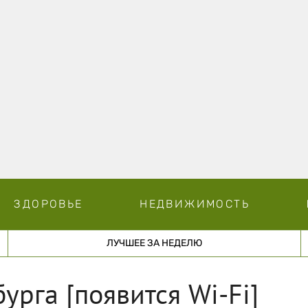
ЗДОРОВЬЕ
НЕДВИЖИМОСТЬ
ЛУЧШЕЕ ЗА НЕДЕЛЮ
урга [появится Wi-Fi]