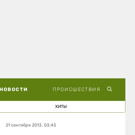
НОВОСТИ
ПРОИСШЕСТВИЯ
ХИТЫ
21 сентября 2013, 03:43