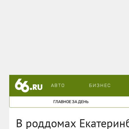
АВТО
БИЗНЕС
ГЛАВНОЕ ЗА ДЕНЬ
В роддомах Екатеринб