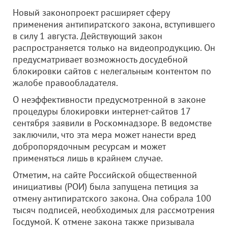
Новый законопроект расширяет сферу
применения антипиратского закона, вступившего
в силу 1 августа. Действующий закон
распространяется только на видеопродукцию. Он
предусматривает возможность досудебной
блокировки сайтов с нелегальным контентом по
жалобе правообладателя.
О неэффективности предусмотренной в законе
процедуры блокировки интернет-сайтов 17
сентября заявили в Роскомнадзоре. В ведомстве
заключили, что эта мера может нанести вред
добропорядочным ресурсам и может
применяться лишь в крайнем случае.
Отметим, на сайте Российской общественной
инициативы (РОИ) была запущена петиция за
отмену антипиратского закона. Она собрала 100
тысяч подписей, необходимых для рассмотрения
Госдумой. К отмене закона также призывала