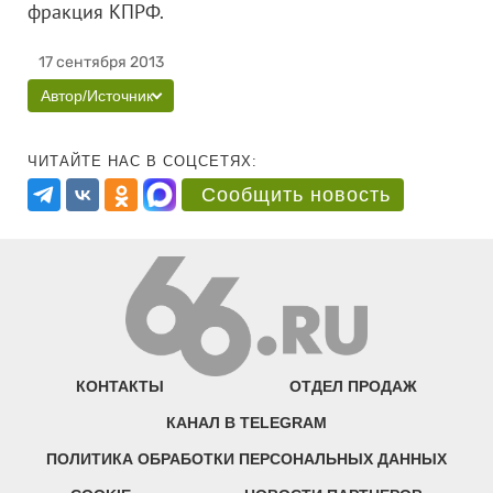
фракция КПРФ.
17 сентября 2013
Автор/Источник
ЧИТАЙТЕ НАС В СОЦСЕТЯХ:
Сообщить новость
КОНТАКТЫ
ОТДЕЛ ПРОДАЖ
КАНАЛ В TELEGRAM
ПОЛИТИКА ОБРАБОТКИ ПЕРСОНАЛЬНЫХ ДАННЫХ