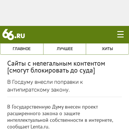
☰
ГЛАВНОЕ
ЛУЧШЕЕ
ХИТЫ
Сайты с нелегальным контентом
[смогут блокировать до суда]
В Госдуму внесли поправки к
антипиратскому закону.
В Государственную Думу внесен проект
расширенного закона о защите
интеллектуальной собственности в интернете,
сообщает Lenta.ru.