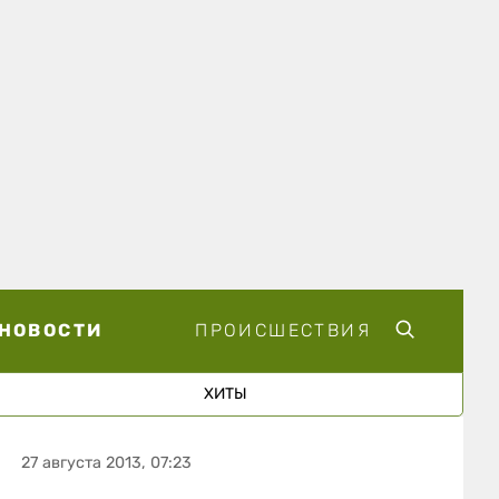
НОВОСТИ
ПРОИСШЕСТВИЯ
ХИТЫ
27 августа 2013, 07:23