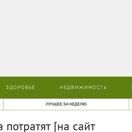
ЗДОРОВЬЕ
НЕДВИЖИМОСТЬ
ЛУЧШЕЕ ЗА НЕДЕЛЮ
 потратят [на сайт