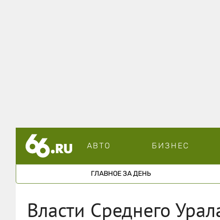
АВТО
БИЗНЕС
ГЛАВНОЕ ЗА ДЕНЬ
Власти Среднего Урала