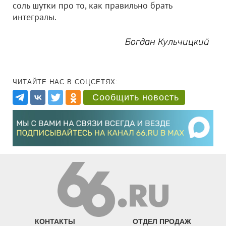
соль шутки про то, как правильно брать
интегралы.
Богдан Кульчицкий
ЧИТАЙТЕ НАС В СОЦСЕТЯХ:
Сообщить новость
КОНТАКТЫ
ОТДЕЛ ПРОДАЖ