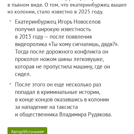
в пьяном виде. О том, что екатеринбуржец вышел
из колонии, стало известно в 2025 году.
Екатеринбуржец Игорь Новоселов
получил широкую известность
в 2013 году — после появления
видеоролика «Ты кому сигналишь, дядя?».
Тогда после дорожного конфликта он
проколол ножом шины легковушке,
которая не пропустила машину, где он
сидел.
После этого он еще несколько раз
попадал в криминальные истории,
в конце концов оказавшись в колонии
за нападение на таксиста
и общественника Владимира Рудякова.
Автор/Источник