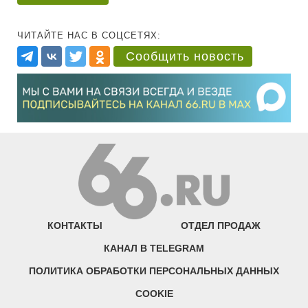
ЧИТАЙТЕ НАС В СОЦСЕТЯХ:
Сообщить новость
КОНТАКТЫ
ОТДЕЛ ПРОДАЖ
КАНАЛ В TELEGRAM
ПОЛИТИКА ОБРАБОТКИ ПЕРСОНАЛЬНЫХ ДАННЫХ
COOKIE