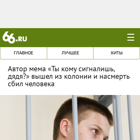
☰
ГЛАВНОЕ
ЛУЧШЕЕ
ХИТЫ
Автор мема «Ты кому сигналишь,
дядя?» вышел из колонии и насмерть
сбил человека