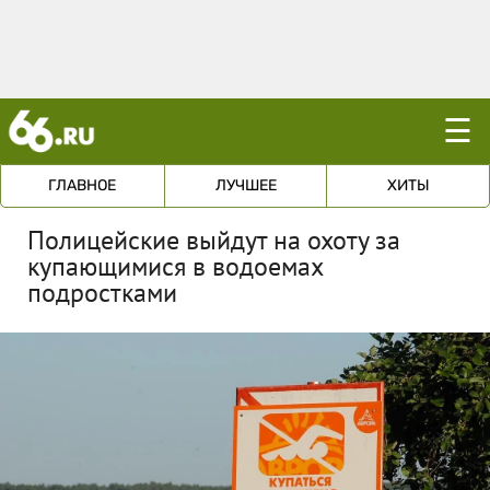
☰
ГЛАВНОЕ
ЛУЧШЕЕ
ХИТЫ
Полицейские выйдут на охоту за
купающимися в водоемах
подростками