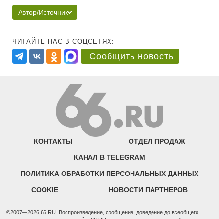
Автор/Источник
ЧИТАЙТЕ НАС В СОЦСЕТЯХ:
Сообщить новость
КОНТАКТЫ
ОТДЕЛ ПРОДАЖ
КАНАЛ В TELEGRAM
ПОЛИТИКА ОБРАБОТКИ ПЕРСОНАЛЬНЫХ ДАННЫХ
COOKIE
НОВОСТИ ПАРТНЕРОВ
©2007—2026 66.RU. Воспроизведение, сообщение, доведение до всеобщего