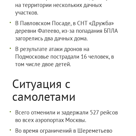
на территории нескольких дачных
участков.
В Павловском Посаде, в СНТ «Дружба»
деревни Фатеево, из-за попадания БПЛА
загорелись два дачных дома.
В результате атаки дронов на
Подмосковье пострадали 16 человек, в
том числе двое детей.
Ситуация с
самолетами
Всего отменили и задержали 527 рейсов
во всех аэропортах Москвы.
Во время ограничений в Шереметьево