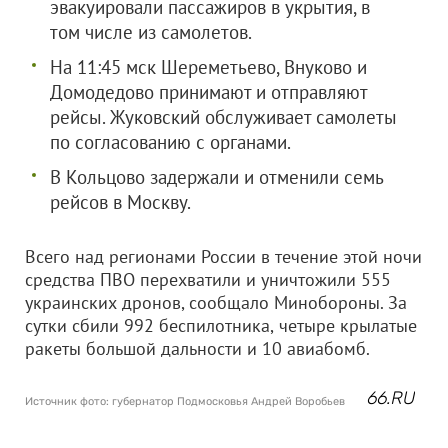
эвакуировали пассажиров в укрытия, в
том числе из самолетов.
На 11:45 мск Шереметьево, Внуково и
Домодедово принимают и отправляют
рейсы. Жуковский обслуживает самолеты
по согласованию с органами.
В Кольцово задержали и отменили семь
рейсов в Москву.
Всего над регионами России в течение этой ночи
средства ПВО перехватили и уничтожили 555
украинских дронов, сообщало Минобороны. За
сутки сбили 992 беспилотника,
четыре крылатые
ракеты большой дальности и 10 авиабомб.
66.RU
Источник фото: губернатор Подмосковья Андрей Воробьев