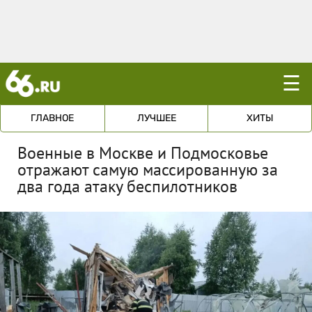
☰
ГЛАВНОЕ
ЛУЧШЕЕ
ХИТЫ
Военные в Москве и Подмосковье
отражают самую массированную за
два года атаку беспилотников