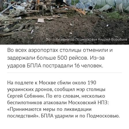
Фото: губернатор Подмосковья Андрей Воробьев
Во всех аэропортах столицы отменили и
задержали больше 500 рейсов. Из-за
ударов БПЛА пострадали 16 человек.
На подлете к Москве сбили около 190
украинских дронов, сообщил мэр столицы
Сергей Собянин. По его словам, несколько
беспилотников атаковали Московский НПЗ:
«Принимаются меры по ликвидации
последствий». БПЛА ударили и по Подмосковью.