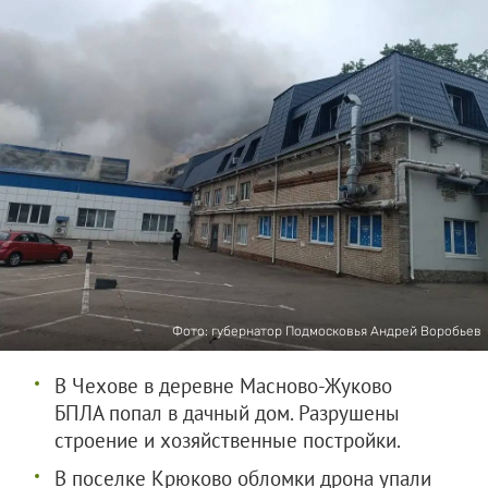
Фото: губернатор Подмосковья Андрей Воробьев
В Чехове в деревне Масново-Жуково
БПЛА попал в дачный дом. Разрушены
строение и хозяйственные постройки.
В поселке Крюково обломки дрона упали