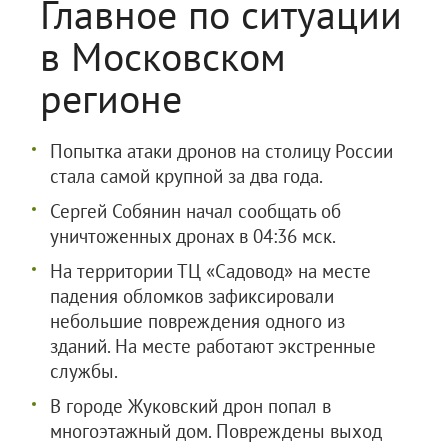
Главное по ситуации
в Московском
регионе
Попытка атаки дронов на столицу России
стала самой крупной за два года.
Сергей Собянин начал сообщать об
уничтоженных дронах в 04:36 мск.
На территории ТЦ «Садовод» на месте
падения обломков зафиксировали
небольшие повреждения одного из
зданий. На месте работают экстренные
службы.
В городе Жуковский дрон попал в
многоэтажный дом. Повреждены выход