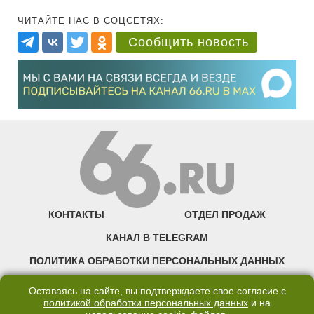
ЧИТАЙТЕ НАС В СОЦСЕТЯХ:
Сообщить новость
КОНТАКТЫ
ОТДЕЛ ПРОДАЖ
КАНАЛ В TELEGRAM
ПОЛИТИКА ОБРАБОТКИ ПЕРСОНАЛЬНЫХ ДАННЫХ
COOKIE
Оставаясь на сайте, вы подтверждаете свое согласие с
политикой обработки персональных данных
и на