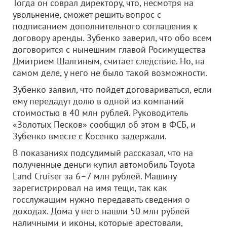
Тогда он соврал директору, что, несмотря на
увольнение, сможет решить вопрос с
подписанием дополнительного соглашения к
договору аренды. Зубенко заверил, что обо всем
договорится с нынешним главой Росимущества
Дмитрием Шалгиным, считает следствие. Но, на
самом деле, у него не было такой возможности.
Зубенко заявил, что пойдет договариваться, если
ему передадут долю в одной из компаний
стоимостью в 40 млн рублей. Руководитель
«Золотых Песков» сообщил об этом в ФСБ, и
Зубенко вместе с Косенко задержали.
В показаниях подсудимый рассказал, что на
полученные деньги купил автомобиль Toyota
Land Cruiser за 6–7 млн рублей. Машину
зарегистрировал на имя тещи, так как
госслужащим нужно передавать сведения о
доходах. Дома у него нашли 50 млн рублей
наличными и иконы, которые арестовали,