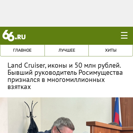
☰
ГЛАВНОЕ
ЛУЧШЕЕ
ХИТЫ
Land Cruiser, иконы и 50 млн рублей.
Бывший руководитель Росимущества
признался в многомиллионных
взятках