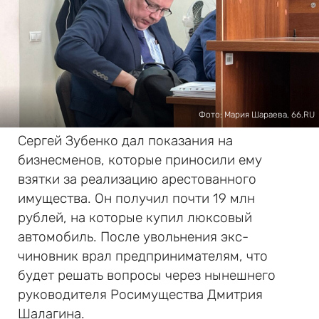
Фото: Мария Шараева, 66.RU
Сергей Зубенко дал показания на
бизнесменов, которые приносили ему
взятки за реализацию арестованного
имущества. Он получил почти 19 млн
рублей, на которые купил люксовый
автомобиль. После увольнения экс-
чиновник врал предпринимателям, что
будет решать вопросы через нынешнего
руководителя Росимущества Дмитрия
Шалагина.