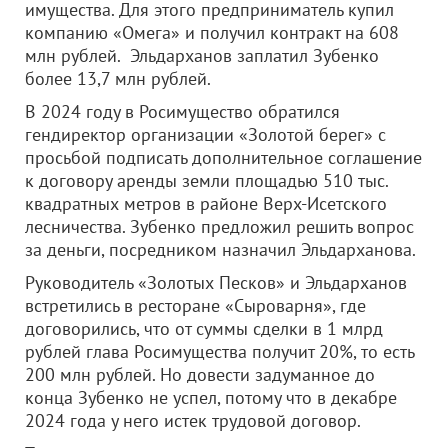
имущества. Для этого предприниматель купил
компанию «Омега» и получил контракт на 608
млн рублей. Эльдарханов заплатил Зубенко
более 13,7 млн рублей.
В 2024 году в Росимущество обратился
гендиректор организации «Золотой берег» с
просьбой подписать дополнительное соглашение
к договору аренды земли площадью 510 тыс.
квадратных метров в районе Верх‑Исетского
лесничества. Зубенко предложил решить вопрос
за деньги, посредником назначил Эльдарханова.
Руководитель «Золотых Песков» и Эльдарханов
встретились в ресторане «Сыроварня», где
договорились, что от суммы сделки в 1 млрд
рублей глава Росимущества получит 20%, то есть
200 млн рублей. Но довести задуманное до
конца Зубенко не успел, потому что в декабре
2024 года у него истек трудовой договор.