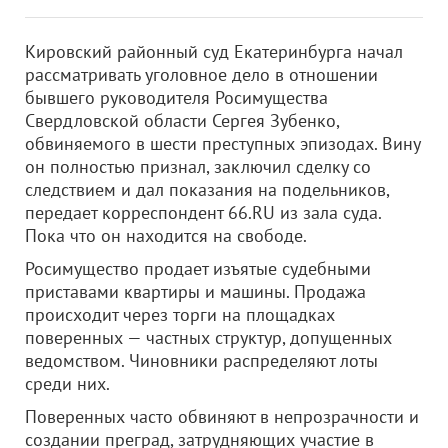
Кировский районный суд Екатеринбурга начал
рассматривать уголовное дело в отношении
бывшего руководителя Росимущества
Свердловской области Сергея Зубенко,
обвиняемого в шести преступных эпизодах. Вину
он полностью признал, заключил сделку со
следствием и дал показания на подельников,
передает корреспондент 66.RU из зала суда.
Пока что он находится на свободе.
Росимущество продает изъятые судебными
приставами квартиры и машины. Продажа
происходит через торги на площадках
поверенных — частных структур, допущенных
ведомством. Чиновники распределяют лоты
среди них.
Поверенных часто обвиняют в непрозрачности и
создании преград, затрудняющих участие в