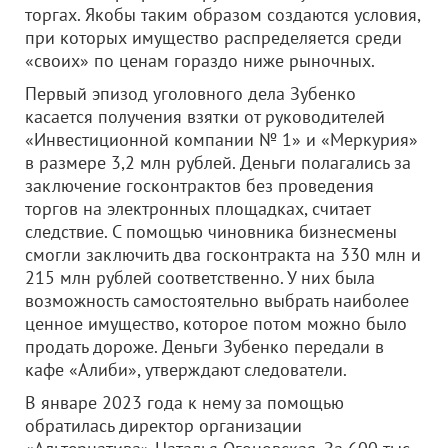
торгах. Якобы таким образом создаются условия,
при которых имущество распределяется среди
«своих» по ценам гораздо ниже рыночных.
Первый эпизод уголовного дела Зубенко
касается получения взятки от руководителей
«Инвестиционной компании № 1» и «Меркурия»
в размере 3,2 млн рублей. Деньги полагались за
заключение госконтрактов без проведения
торгов на электронных площадках, считает
следствие. С помощью чиновника бизнесмены
смогли заключить два госконтракта на 330 млн и
215 млн рублей соответственно. У них была
возможность самостоятельно выбрать наиболее
ценное имущество, которое потом можно было
продать дороже. Деньги Зубенко передали в
кафе «Алиби», утверждают следователи.
В январе 2023 года к нему за помощью
обратилась директор организации