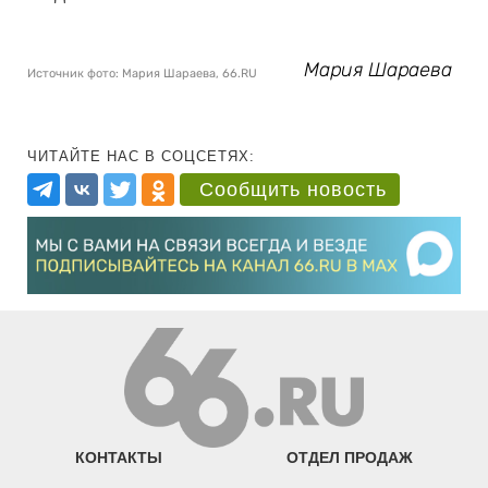
Мария Шараева
Источник фото: Мария Шараева, 66.RU
ЧИТАЙТЕ НАС В СОЦСЕТЯХ:
Сообщить новость
КОНТАКТЫ
ОТДЕЛ ПРОДАЖ