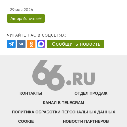
29 мая 2026
Автор/Источник
ЧИТАЙТЕ НАС В СОЦСЕТЯХ:
Сообщить новость
КОНТАКТЫ
ОТДЕЛ ПРОДАЖ
КАНАЛ В TELEGRAM
ПОЛИТИКА ОБРАБОТКИ ПЕРСОНАЛЬНЫХ ДАННЫХ
COOKIE
НОВОСТИ ПАРТНЕРОВ