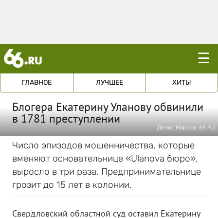
☰
ГЛАВНОЕ
ЛУЧШЕЕ
ХИТЫ
Блогера Екатерину Уланову обвинили
в 1781 преступлении
Денис Марков, 66.RU
Число эпизодов мошенничества, которые
вменяют основательнице «Ulanova бюро»,
выросло в три раза. Предпринимательнице
грозит до 15 лет в колонии.
Свердловский областной суд оставил Екатерину