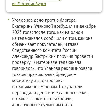
из Екатеринбурга
Уголовное дело против блогера
Екатерины Улановой возбудили в декабре
2023 года: после того, как на одном
из телеканалов сообщили о том, как она
обманывает покупателей, и глава
Следственного комитета России
Александр Бастрыкин поручил провести
проверку. В материале телеканала
говорилось, что Уланова рекламировала
товары премиальных брендов —
косметику и электронику —
по заниженным ценам. Покупатели
переводили деньги и ждали посылки,
но заказы так и не приходили,
а оплаченные суммы им никто