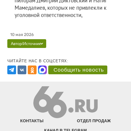
пилорам Дмитрий Диктовский и Натиг
Мамедалиев, которых не привлекли к
уголовной ответственности,
10 мая 2026
Автор/Источник
ЧИТАЙТЕ НАС В СОЦСЕТЯХ:
Сообщить новость
КОНТАКТЫ
ОТДЕЛ ПРОДАЖ
КАНАЛ В TELEGRAM