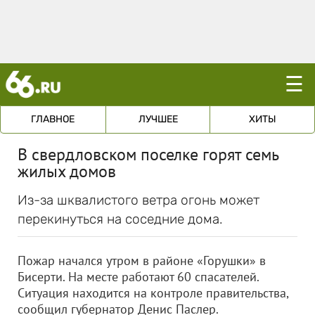
☰
ГЛАВНОЕ
ЛУЧШЕЕ
ХИТЫ
В свердловском поселке горят семь
жилых домов
Из-за шквалистого ветра огонь может
перекинуться на соседние дома.
Пожар начался утром в районе «Горушки» в
Бисерти. На месте работают 60 спасателей.
Ситуация находится на контроле правительства,
сообщил губернатор Денис Паслер.