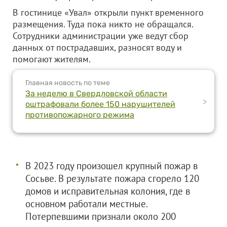
В гостинице «Увал» открыли пункт временного
размещения. Туда пока никто не обращался.
Сотрудники администрации уже ведут сбор
данных от пострадавших, разносят воду и
помогают жителям.
Главная новость по теме
За неделю в Свердловской области
>
оштрафовали более 150 нарушителей
противопожарного режима
В 2023 году произошел крупный пожар в
Сосьве. В результате пожара сгорело 120
домов и исправительная колония, где в
основном работали местные.
Потерпевшими признали около 200