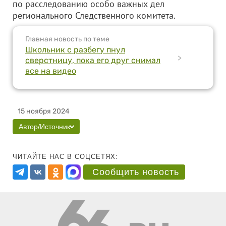
по расследованию особо важных дел
регионального Следственного комитета.
Главная новость по теме
Школьник с разбегу пнул
>
сверстницу, пока его друг снимал
все на видео
15 ноября 2024
Автор/Источник
ЧИТАЙТЕ НАС В СОЦСЕТЯХ:
Сообщить новость