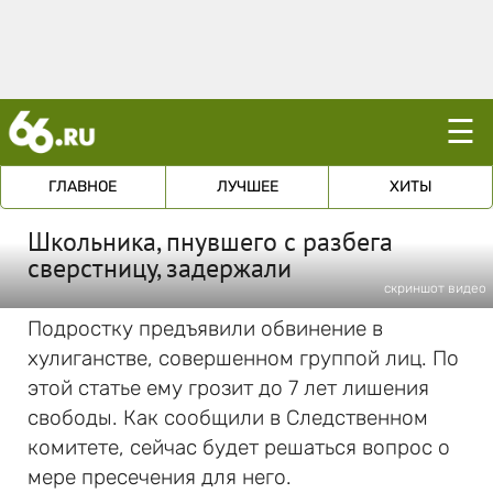
☰
ГЛАВНОЕ
ЛУЧШЕЕ
ХИТЫ
Школьника, пнувшего с разбега
сверстницу, задержали
скриншот видео
Подростку предъявили обвинение в
хулиганстве, совершенном группой лиц. По
этой статье ему грозит до 7 лет лишения
свободы. Как сообщили в Следственном
комитете, сейчас будет решаться вопрос о
мере пресечения для него.