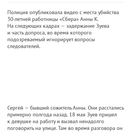
Полиция опубликовала видео с места убийства
30-летней работницы «Сбера» Анны К.
На следующих кадрах — задержание Зуева
и часть допроса, во время которого
подозреваемый игнорирует вопросы
следователей.
Сергей — бывший сожитель Анны. Они расстались
примерно полгода назад. 18 мая Зуев пришел
к девушке на работу и вызвал ненадолго
поговорить на улице. Там во время разговора он