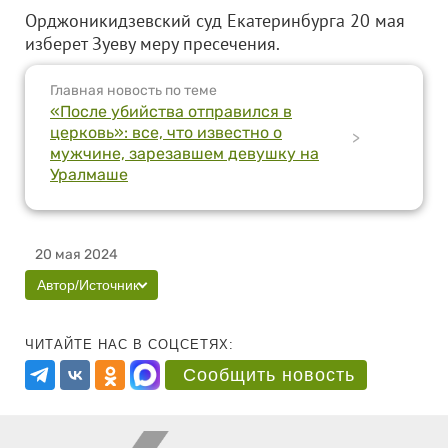
Орджоникидзевский суд Екатеринбурга 20 мая
изберет Зуеву меру пресечения.
Главная новость по теме
«После убийства отправился в
церковь»: все, что известно о
>
мужчине, зарезавшем девушку на
Уралмаше
20 мая 2024
Автор/Источник
ЧИТАЙТЕ НАС В СОЦСЕТЯХ:
Сообщить новость