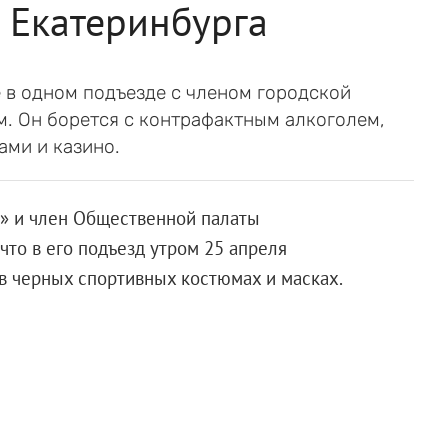
 Екатеринбурга
в одном подъезде с членом городской
. Он борется с контрафактным алкоголем,
ами и казино.
» и член Общественной палаты
что в его подъезд утром 25 апреля
в черных спортивных костюмах и масках.