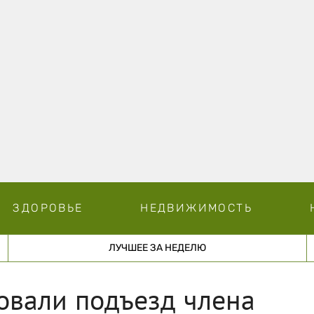
ЗДОРОВЬЕ
НЕДВИЖИМОСТЬ
ЛУЧШЕЕ ЗА НЕДЕЛЮ
овали подъезд члена