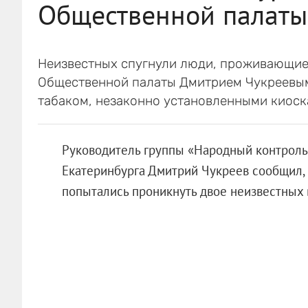
Общественной палаты
Неизвестных спугнули люди, проживающие 
Общественной палаты Дмитрием Чукреевым
табаком, незаконно установленными киоск
Руководитель группы «Народный контроль
Екатеринбурга Дмитрий Чукреев сообщил, 
попытались проникнуть двое неизвестных 