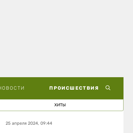
НОВОСТИ
ПРОИСШЕСТВИЯ
ХИТЫ
25 апреля 2024, 09:44