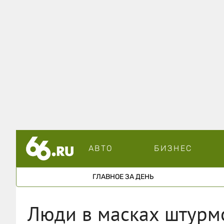
АВТО
БИЗНЕС
ГЛАВНОЕ ЗА ДЕНЬ
Люди в масках штурм