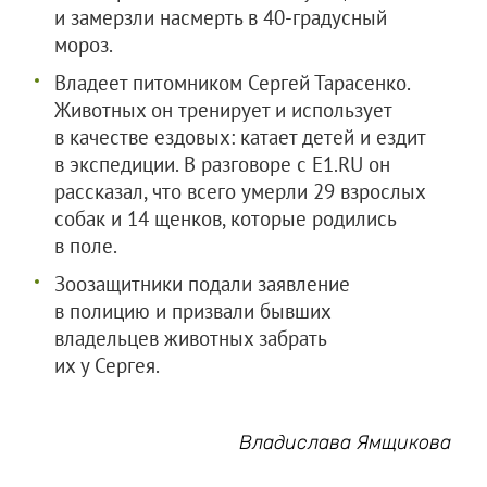
и замерзли насмерть в 40-градусный
мороз.
Владеет питомником Сергей Тарасенко.
Животных он тренирует и использует
в качестве ездовых: катает детей и ездит
в экспедиции. В разговоре с E1.RU он
рассказал, что всего умерли 29 взрослых
собак и 14 щенков, которые родились
в поле.
Зоозащитники подали заявление
в полицию и призвали бывших
владельцев животных забрать
их у Сергея.
Владислава Ямщикова