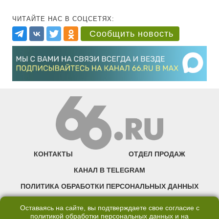
ЧИТАЙТЕ НАС В СОЦСЕТЯХ:
Сообщить новость
КОНТАКТЫ
ОТДЕЛ ПРОДАЖ
КАНАЛ В TELEGRAM
ПОЛИТИКА ОБРАБОТКИ ПЕРСОНАЛЬНЫХ ДАННЫХ
COOKIE
Оставаясь на сайте, вы подтверждаете свое согласие с
политикой обработки персональных данных
и на