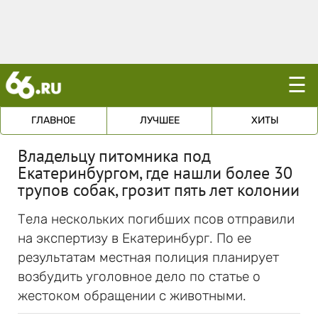
☰
ГЛАВНОЕ
ЛУЧШЕЕ
ХИТЫ
Владельцу питомника под
Екатеринбургом, где нашли более 30
трупов собак, грозит пять лет колонии
Тела нескольких погибших псов отправили
на экспертизу в Екатеринбург. По ее
результатам местная полиция планирует
возбудить уголовное дело по статье о
жестоком обращении с животными.