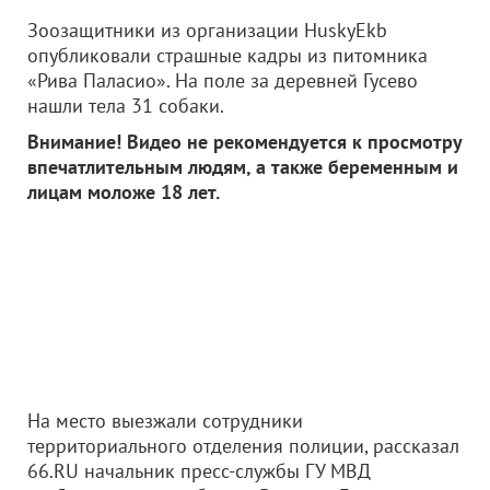
Зоозащитники из организации HuskyEkb
опубликовали страшные кадры из питомника
«Рива Паласио». На поле за деревней Гусево
нашли тела 31 собаки.
Внимание! Видео не рекомендуется к просмотру
впечатлительным людям, а также беременным и
лицам моложе 18 лет.
На место выезжали сотрудники
территориального отделения полиции, рассказал
66.RU начальник пресс-службы ГУ МВД