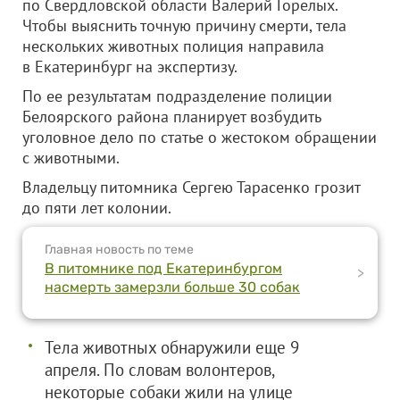
по Свердловской области Валерий Горелых.
Чтобы выяснить точную причину смерти, тела
нескольких животных полиция направила
в Екатеринбург на экспертизу.
По ее результатам подразделение полиции
Белоярского района планирует возбудить
уголовное дело по статье о жестоком обращении
с животными.
Владельцу питомника Сергею Тарасенко грозит
до пяти лет колонии.
Главная новость по теме
В питомнике под Екатеринбургом
>
насмерть замерзли больше 30 собак
Тела животных обнаружили еще 9
апреля. По словам волонтеров,
некоторые собаки жили на улице