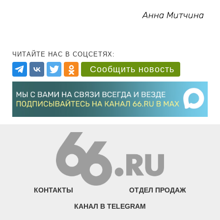
Анна Митчина
ЧИТАЙТЕ НАС В СОЦСЕТЯХ:
Сообщить новость
КОНТАКТЫ
ОТДЕЛ ПРОДАЖ
КАНАЛ В TELEGRAM